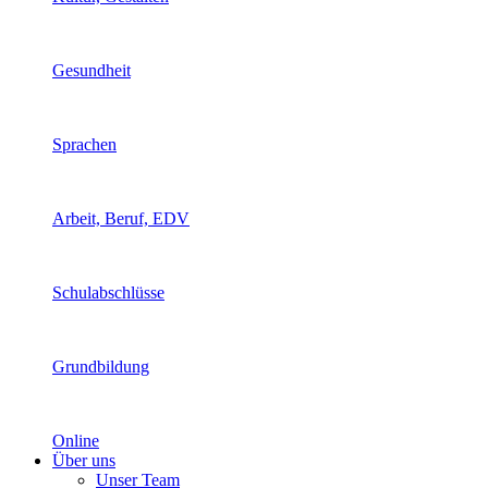
Gesundheit
Sprachen
Arbeit, Beruf, EDV
Schulabschlüsse
Grundbildung
Online
Über uns
Unser Team