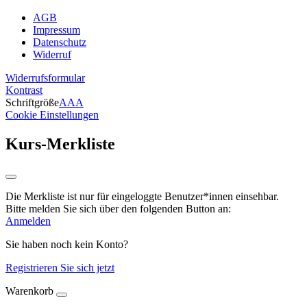
AGB
Impressum
Datenschutz
Widerruf
Widerrufsformular
Kontrast
Schriftgröße
A
A
A
Cookie Einstellungen
Kurs-Merkliste
Die Merkliste ist nur für eingeloggte Benutzer*innen einsehbar.
Bitte melden Sie sich über den folgenden Button an:
Anmelden
Sie haben noch kein Konto?
Registrieren Sie sich jetzt
Warenkorb