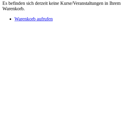
Es befinden sich derzeit keine Kurse/Veranstaltungen in Ihrem
Warenkorb.
Warenkorb aufrufen