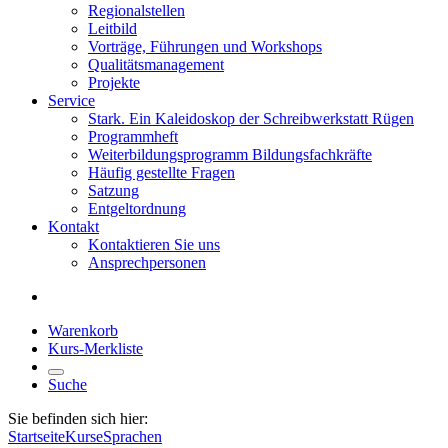
Regionalstellen
Leitbild
Vorträge, Führungen und Workshops
Qualitätsmanagement
Projekte
Service
Stark. Ein Kaleidoskop der Schreibwerkstatt Rügen
Programmheft
Weiterbildungsprogramm Bildungsfachkräfte
Häufig gestellte Fragen
Satzung
Entgeltordnung
Kontakt
Kontaktieren Sie uns
Ansprechpersonen
Warenkorb
Kurs-Merkliste
Suche
Sie befinden sich hier:
Startseite
Kurse
Sprachen