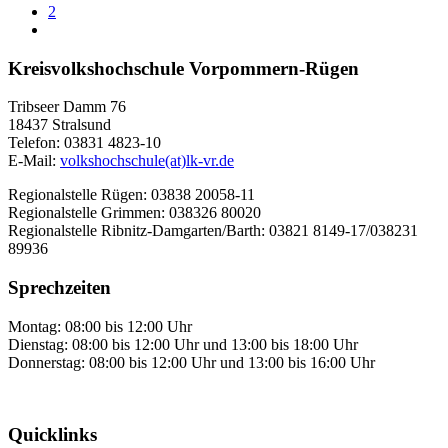
2
Kreisvolkshochschule Vorpommern-Rügen
Tribseer Damm 76
18437 Stralsund
Telefon: 03831 4823-10
E-Mail:
volkshochschule(at)lk-vr.de
Regionalstelle Rügen: 03838 20058-11
Regionalstelle Grimmen: 038326 80020
Regionalstelle Ribnitz-Damgarten/Barth: 03821 8149-17/038231
89936
Sprechzeiten
Montag: 08:00 bis 12:00 Uhr
Dienstag: 08:00 bis 12:00 Uhr und 13:00 bis 18:00 Uhr
Donnerstag: 08:00 bis 12:00 Uhr und 13:00 bis 16:00 Uhr
Quicklinks