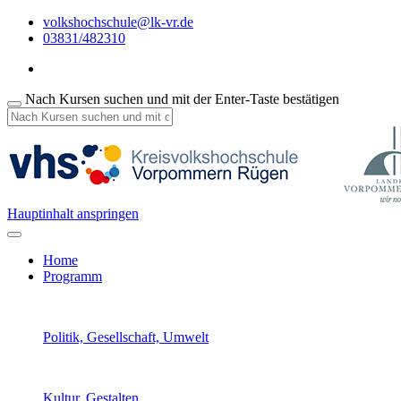
volkshochschule@lk-vr.de
03831/482310
Nach Kursen suchen und mit der Enter-Taste bestätigen
Hauptinhalt anspringen
Home
Programm
Politik, Gesellschaft, Umwelt
Kultur, Gestalten