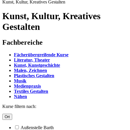
Kunst, Kultur, Kreatives Gestalten
Kunst, Kultur, Kreatives
Gestalten
Fachbereiche
Fächerübergreifende Kurse
Literatur, Theater
Kunst, Kunstgeschichte
Malen, Zeichnen
Plastisches Gestalten
Musik
Medienpraxis
Textiles Gestalten
Nähen
Kurse filtern nach:
Ort
Außenstelle Barth