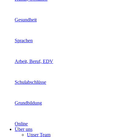
Gesundheit
Sprachen
Arbeit, Beruf, EDV
Schulabschlüsse
Grundbildung
Online
Über uns
Unser Team