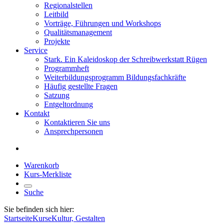
Regionalstellen
Leitbild
Vorträge, Führungen und Workshops
Qualitätsmanagement
Projekte
Service
Stark. Ein Kaleidoskop der Schreibwerkstatt Rügen
Programmheft
Weiterbildungsprogramm Bildungsfachkräfte
Häufig gestellte Fragen
Satzung
Entgeltordnung
Kontakt
Kontaktieren Sie uns
Ansprechpersonen
Warenkorb
Kurs-Merkliste
Suche
Sie befinden sich hier:
Startseite
Kurse
Kultur, Gestalten