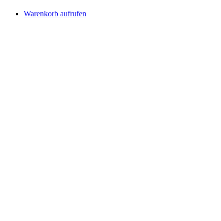
Warenkorb aufrufen