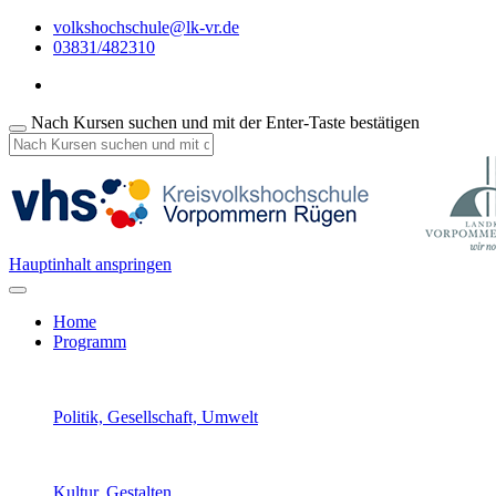
volkshochschule@lk-vr.de
03831/482310
Nach Kursen suchen und mit der Enter-Taste bestätigen
Hauptinhalt anspringen
Home
Programm
Politik, Gesellschaft, Umwelt
Kultur, Gestalten