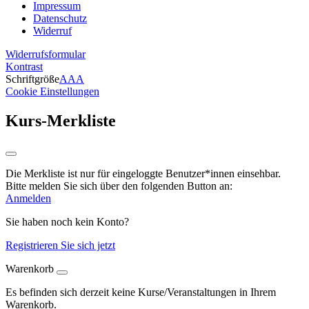
Impressum
Datenschutz
Widerruf
Widerrufsformular
Kontrast
Schriftgröße
A
A
A
Cookie Einstellungen
Kurs-Merkliste
Die Merkliste ist nur für eingeloggte Benutzer*innen einsehbar.
Bitte melden Sie sich über den folgenden Button an:
Anmelden
Sie haben noch kein Konto?
Registrieren Sie sich jetzt
Warenkorb
Es befinden sich derzeit keine Kurse/Veranstaltungen in Ihrem
Warenkorb.