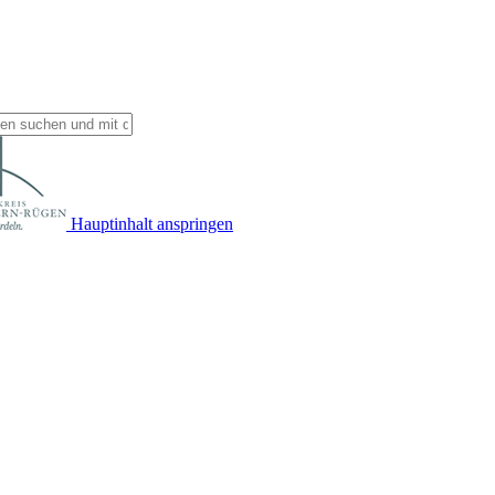
Hauptinhalt anspringen