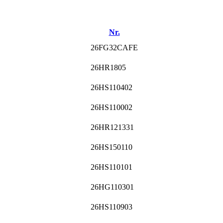
Nr.
26FG32CAFE
26HR1805
26HS110402
26HS110002
26HR121331
26HS150110
26HS110101
26HG110301
26HS110903