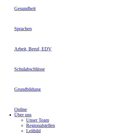
Gesundheit
Sprachen
Arbeit, Beruf, EDV
Schulabschlüsse
Grundbildung
Online
Über uns
Unser Team
Regionalstellen
Leitbild