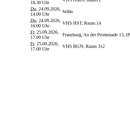
18.30 Uhr
Do.
24.09.2026,
Sellin
14.00 Uhr
Do.
24.09.2026,
VHS HST; Raum 14
16.00 Uhr
Fr.
25.09.2026,
Franzburg, An der Promenade 13, (P
17.00 Uhr
Fr.
25.09.2026,
VHS BGN; Raum 312
17.00 Uhr