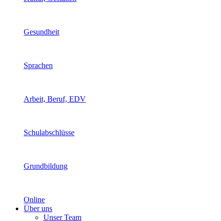
Gesundheit
Sprachen
Arbeit, Beruf, EDV
Schulabschlüsse
Grundbildung
Online
Über uns
Unser Team