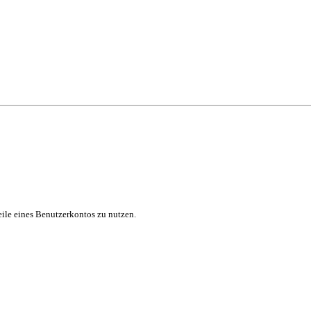
eile eines Benutzerkontos zu nutzen.