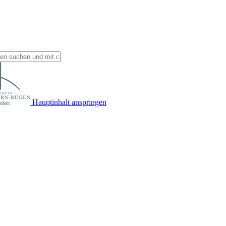
Hauptinhalt anspringen