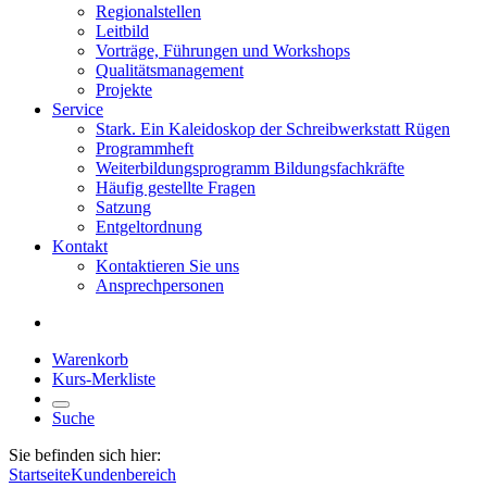
Regionalstellen
Leitbild
Vorträge, Führungen und Workshops
Qualitätsmanagement
Projekte
Service
Stark. Ein Kaleidoskop der Schreibwerkstatt Rügen
Programmheft
Weiterbildungsprogramm Bildungsfachkräfte
Häufig gestellte Fragen
Satzung
Entgeltordnung
Kontakt
Kontaktieren Sie uns
Ansprechpersonen
Warenkorb
Kurs-Merkliste
Suche
Sie befinden sich hier:
Startseite
Kundenbereich