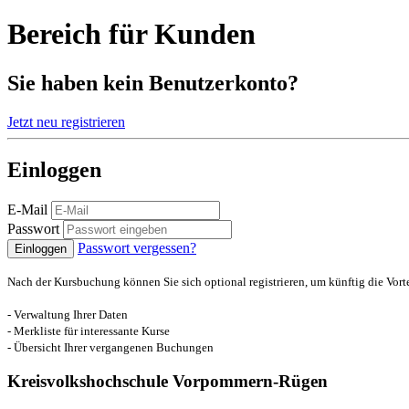
Bereich für Kunden
Sie haben kein Benutzerkonto?
Jetzt neu registrieren
Einloggen
E-Mail
Passwort
Passwort vergessen?
Einloggen
Nach der Kursbuchung können Sie sich optional registrieren, um künftig die Vort
- Verwaltung Ihrer Daten
- Merkliste für interessante Kurse
- Übersicht Ihrer vergangenen Buchungen
Kreisvolkshochschule Vorpommern-Rügen