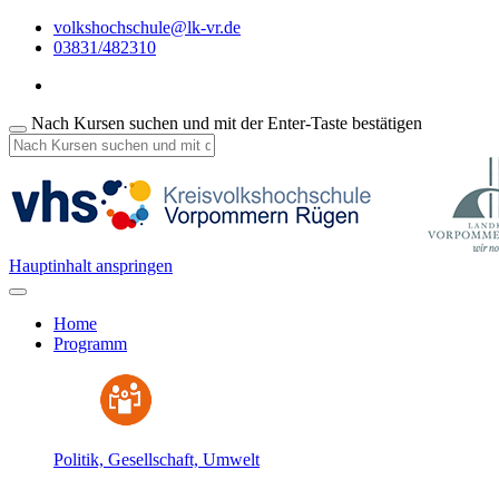
volkshochschule@lk-vr.de
03831/482310
Nach Kursen suchen und mit der Enter-Taste bestätigen
Hauptinhalt anspringen
Home
Programm
Politik, Gesellschaft, Umwelt