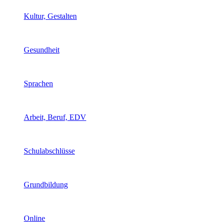
Kultur, Gestalten
Gesundheit
Sprachen
Arbeit, Beruf, EDV
Schulabschlüsse
Grundbildung
Online