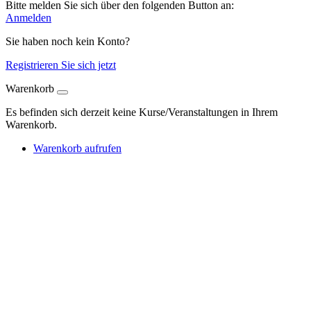
Bitte melden Sie sich über den folgenden Button an:
Anmelden
Sie haben noch kein Konto?
Registrieren Sie sich jetzt
Warenkorb
Es befinden sich derzeit keine Kurse/Veranstaltungen in Ihrem
Warenkorb.
Warenkorb aufrufen