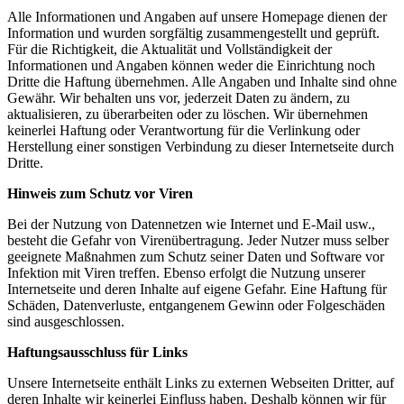
Alle Informationen und Angaben auf unsere Homepage dienen der
Information und wurden sorgfältig zusammengestellt und geprüft.
Für die Richtigkeit, die Aktualität und Vollständigkeit der
Informationen und Angaben können weder die Einrichtung noch
Dritte die Haftung übernehmen. Alle Angaben und Inhalte sind ohne
Gewähr. Wir behalten uns vor, jederzeit Daten zu ändern, zu
aktualisieren, zu überarbeiten oder zu löschen. Wir übernehmen
keinerlei Haftung oder Verantwortung für die Verlinkung oder
Herstellung einer sonstigen Verbindung zu dieser Internetseite durch
Dritte.
Hinweis zum Schutz vor Viren
Bei der Nutzung von Datennetzen wie Internet und E-Mail usw.,
besteht die Gefahr von Virenübertragung. Jeder Nutzer muss selber
geeignete Maßnahmen zum Schutz seiner Daten und Software vor
Infektion mit Viren treffen. Ebenso erfolgt die Nutzung unserer
Internetseite und deren Inhalte auf eigene Gefahr. Eine Haftung für
Schäden, Datenverluste, entgangenem Gewinn oder Folgeschäden
sind ausgeschlossen.
Haftungsausschluss für Links
Unsere Internetseite enthält Links zu externen Webseiten Dritter, auf
deren Inhalte wir keinerlei Einfluss haben. Deshalb können wir für