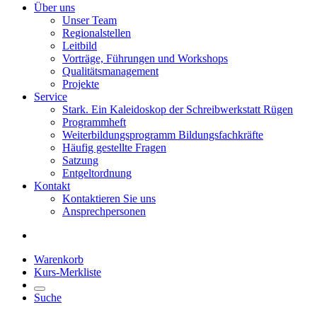
Über uns
Unser Team
Regionalstellen
Leitbild
Vorträge, Führungen und Workshops
Qualitätsmanagement
Projekte
Service
Stark. Ein Kaleidoskop der Schreibwerkstatt Rügen
Programmheft
Weiterbildungsprogramm Bildungsfachkräfte
Häufig gestellte Fragen
Satzung
Entgeltordnung
Kontakt
Kontaktieren Sie uns
Ansprechpersonen
Warenkorb
Kurs-Merkliste
Suche