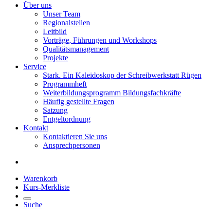
Über uns
Unser Team
Regionalstellen
Leitbild
Vorträge, Führungen und Workshops
Qualitätsmanagement
Projekte
Service
Stark. Ein Kaleidoskop der Schreibwerkstatt Rügen
Programmheft
Weiterbildungsprogramm Bildungsfachkräfte
Häufig gestellte Fragen
Satzung
Entgeltordnung
Kontakt
Kontaktieren Sie uns
Ansprechpersonen
Warenkorb
Kurs-Merkliste
Suche