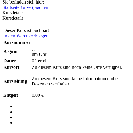
Sie befinden sich hier:
Startseite
Kurse
Sprachen
Kursdetails
Kursdetails
Dieser Kurs ist buchbar!
In den Warenkorb legen
Kursnummer
, ,
Beginn
um Uhr
Dauer
0 Termin
Kursort
Zu diesem Kurs sind noch keine Orte verfügbar.
Zu diesem Kurs sind keine Informationen über
Kursleitung
Dozenten verfügbar.
Entgelt
0,00 €