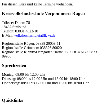
Für diesen Kurs sind keine Termine vorhanden.
Kreisvolkshochschule Vorpommern-Rügen
Tribseer Damm 76
18437 Stralsund
Telefon: 03831 4823-10
E-Mail:
volkshochschule(at)lk-vr.de
Regionalstelle Rügen: 03838 20058-11
Regionalstelle Grimmen: 038326 80020
Regionalstelle Ribnitz-Damgarten/Barth: 03821 8149-17/038231
89936
Sprechzeiten
Montag: 08:00 bis 12:00 Uhr
Dienstag: 08:00 bis 12:00 Uhr und 13:00 bis 18:00 Uhr
Donnerstag: 08:00 bis 12:00 Uhr und 13:00 bis 16:00 Uhr
Quicklinks