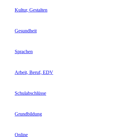
Kultur, Gestalten
Gesundheit
Sprachen
Arbeit, Beruf, EDV
Schulabschlüsse
Grundbildung
Online