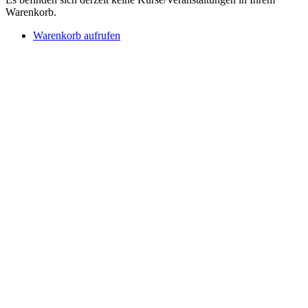
Warenkorb.
Warenkorb aufrufen