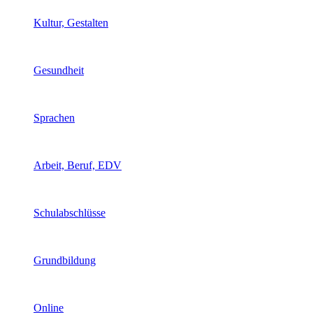
Kultur, Gestalten
Gesundheit
Sprachen
Arbeit, Beruf, EDV
Schulabschlüsse
Grundbildung
Online