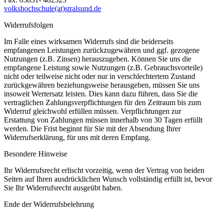
volkshochschule(at)stralsund.de
Widerrufsfolgen
Im Falle eines wirksamen Widerrufs sind die beiderseits
empfangenen Leistungen zurückzugewähren und ggf. gezogene
Nutzungen (z.B. Zinsen) herauszugeben. Können Sie uns die
empfangene Leistung sowie Nutzungen (z.B. Gebrauchsvorteile)
nicht oder teilweise nicht oder nur in verschlechtertem Zustand
zurückgewähren beziehungsweise herausgeben, müssen Sie uns
insoweit Wertersatz leisten. Dies kann dazu führen, dass Sie die
vertraglichen Zahlungsverpflichtungen für den Zeitraum bis zum
Widerruf gleichwohl erfüllen müssen. Verpflichtungen zur
Erstattung von Zahlungen müssen innerhalb von 30 Tagen erfüllt
werden. Die Frist beginnt für Sie mit der Absendung Ihrer
Widerrufserklärung, für uns mit deren Empfang.
Besondere Hinweise
Ihr Widerrufsrecht erlischt vorzeitig, wenn der Vertrag von beiden
Seiten auf Ihren ausdrücklichen Wunsch vollständig erfüllt ist, bevor
Sie Ihr Widerrufsrecht ausgeübt haben.
Ende der Widerrufsbelehrung