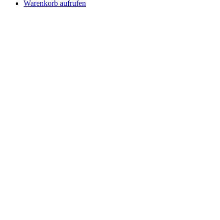
Warenkorb aufrufen