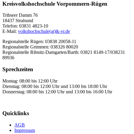
Kreisvolkshochschule Vorpommern-Rügen
Tribseer Damm 76
18437 Stralsund
Telefon: 03831 4823-10
E-Mail:
volkshochschule(at)lk-vr.de
Regionalstelle Rügen: 03838 20058-11
Regionalstelle Grimmen: 038326 80020
Regionalstelle Ribnitz-Damgarten/Barth: 03821 8149-17/038231
89936
Sprechzeiten
Montag: 08:00 bis 12:00 Uhr
Dienstag: 08:00 bis 12:00 Uhr und 13:00 bis 18:00 Uhr
Donnerstag: 08:00 bis 12:00 Uhr und 13:00 bis 16:00 Uhr
Quicklinks
AGB
Impressum