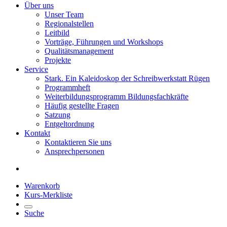
Über uns
Unser Team
Regionalstellen
Leitbild
Vorträge, Führungen und Workshops
Qualitätsmanagement
Projekte
Service
Stark. Ein Kaleidoskop der Schreibwerkstatt Rügen
Programmheft
Weiterbildungsprogramm Bildungsfachkräfte
Häufig gestellte Fragen
Satzung
Entgeltordnung
Kontakt
Kontaktieren Sie uns
Ansprechpersonen
Warenkorb
Kurs-Merkliste
Suche