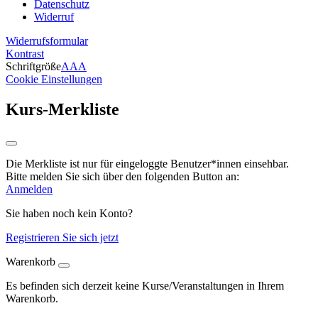
Datenschutz
Widerruf
Widerrufsformular
Kontrast
Schriftgröße
A
A
A
Cookie Einstellungen
Kurs-Merkliste
Die Merkliste ist nur für eingeloggte Benutzer*innen einsehbar.
Bitte melden Sie sich über den folgenden Button an:
Anmelden
Sie haben noch kein Konto?
Registrieren Sie sich jetzt
Warenkorb
Es befinden sich derzeit keine Kurse/Veranstaltungen in Ihrem
Warenkorb.