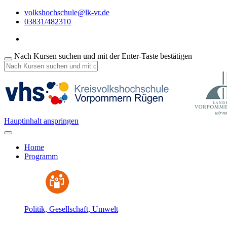
volkshochschule@lk-vr.de
03831/482310
Nach Kursen suchen und mit der Enter-Taste bestätigen
Hauptinhalt anspringen
Home
Programm
Politik, Gesellschaft, Umwelt