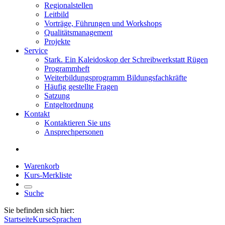
Regionalstellen
Leitbild
Vorträge, Führungen und Workshops
Qualitätsmanagement
Projekte
Service
Stark. Ein Kaleidoskop der Schreibwerkstatt Rügen
Programmheft
Weiterbildungsprogramm Bildungsfachkräfte
Häufig gestellte Fragen
Satzung
Entgeltordnung
Kontakt
Kontaktieren Sie uns
Ansprechpersonen
Warenkorb
Kurs-Merkliste
Suche
Sie befinden sich hier:
Startseite
Kurse
Sprachen