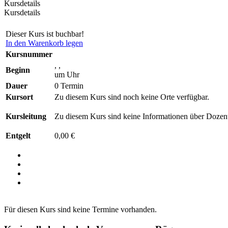
Kursdetails
Kursdetails
Dieser Kurs ist buchbar!
In den Warenkorb legen
Kursnummer
, ,
Beginn
um Uhr
Dauer
0 Termin
Kursort
Zu diesem Kurs sind noch keine Orte verfügbar.
Kursleitung
Zu diesem Kurs sind keine Informationen über Dozent
Entgelt
0,00 €
Für diesen Kurs sind keine Termine vorhanden.