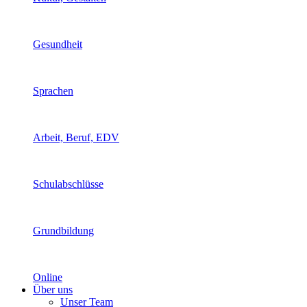
Gesundheit
Sprachen
Arbeit, Beruf, EDV
Schulabschlüsse
Grundbildung
Online
Über uns
Unser Team