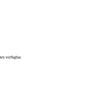
en verfügbar.