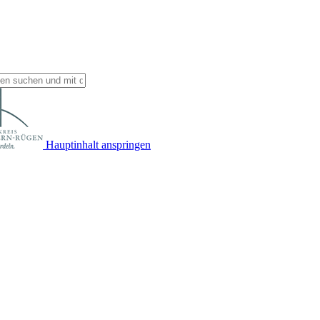
Hauptinhalt anspringen