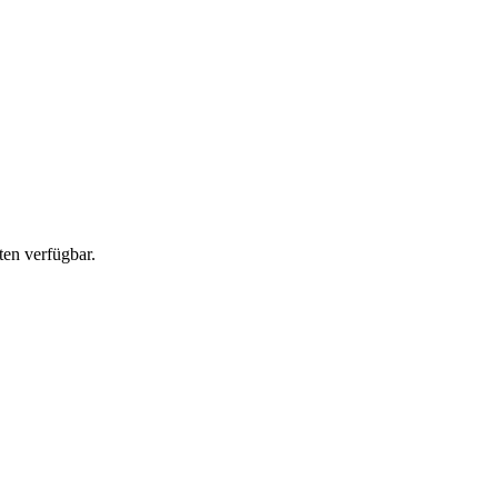
en verfügbar.