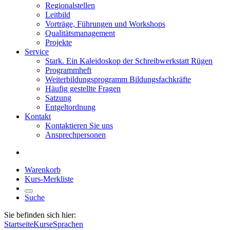
Regionalstellen
Leitbild
Vorträge, Führungen und Workshops
Qualitätsmanagement
Projekte
Service
Stark. Ein Kaleidoskop der Schreibwerkstatt Rügen
Programmheft
Weiterbildungsprogramm Bildungsfachkräfte
Häufig gestellte Fragen
Satzung
Entgeltordnung
Kontakt
Kontaktieren Sie uns
Ansprechpersonen
Warenkorb
Kurs-Merkliste
Suche
Sie befinden sich hier:
Startseite
Kurse
Sprachen