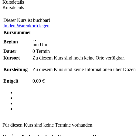
Kursdetails
Kursdetails
Dieser Kurs ist buchbar!
In den Warenkorb legen
Kursnummer
, ,
Beginn
um Uhr
Dauer
0 Termin
Kursort
Zu diesem Kurs sind noch keine Orte verfügbar.
Kursleitung
Zu diesem Kurs sind keine Informationen über Dozent
Entgelt
0,00 €
Für diesen Kurs sind keine Termine vorhanden.