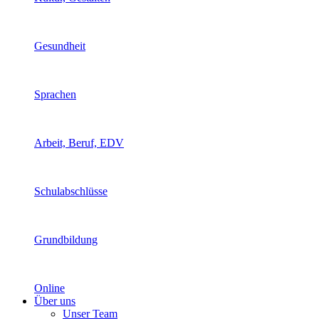
Gesundheit
Sprachen
Arbeit, Beruf, EDV
Schulabschlüsse
Grundbildung
Online
Über uns
Unser Team