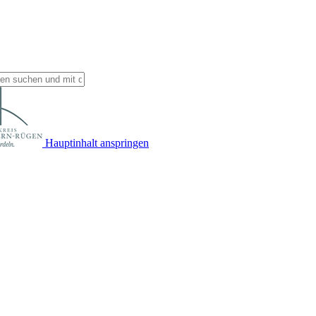
Hauptinhalt anspringen