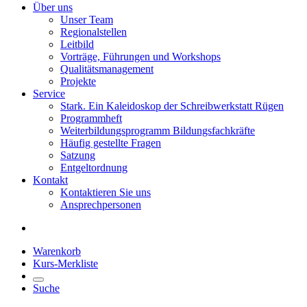
Über uns
Unser Team
Regionalstellen
Leitbild
Vorträge, Führungen und Workshops
Qualitätsmanagement
Projekte
Service
Stark. Ein Kaleidoskop der Schreibwerkstatt Rügen
Programmheft
Weiterbildungsprogramm Bildungsfachkräfte
Häufig gestellte Fragen
Satzung
Entgeltordnung
Kontakt
Kontaktieren Sie uns
Ansprechpersonen
Warenkorb
Kurs-Merkliste
Suche