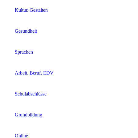
Kultur, Gestalten
Gesundheit
Sprachen
Arbeit, Beruf, EDV
Schulabschlüsse
Grundbildung
Online