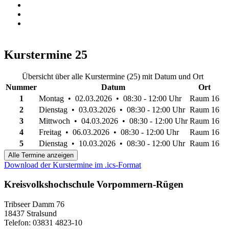
Kurstermine
25
Übersicht über alle Kurstermine (25) mit Datum und Ort
Nummer
Datum
Ort
1
Montag • 02.03.2026 • 08:30 - 12:00 Uhr
Raum 16
2
Dienstag • 03.03.2026 • 08:30 - 12:00 Uhr
Raum 16
3
Mittwoch • 04.03.2026 • 08:30 - 12:00 Uhr
Raum 16
4
Freitag • 06.03.2026 • 08:30 - 12:00 Uhr
Raum 16
5
Dienstag • 10.03.2026 • 08:30 - 12:00 Uhr
Raum 16
Alle Termine anzeigen
Download der Kurstermine im .ics-Format
Kreisvolkshochschule Vorpommern-Rügen
Tribseer Damm 76
18437 Stralsund
Telefon: 03831 4823-10