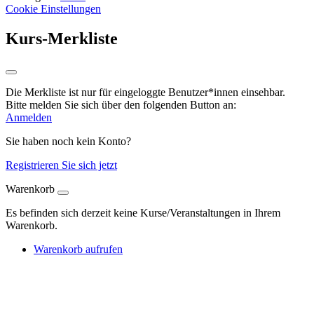
Cookie Einstellungen
Kurs-Merkliste
Die Merkliste ist nur für eingeloggte Benutzer*innen einsehbar.
Bitte melden Sie sich über den folgenden Button an:
Anmelden
Sie haben noch kein Konto?
Registrieren Sie sich jetzt
Warenkorb
Es befinden sich derzeit keine Kurse/Veranstaltungen in Ihrem
Warenkorb.
Warenkorb aufrufen