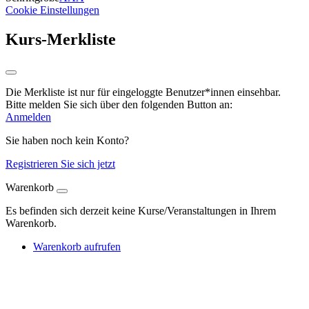
Cookie Einstellungen
Kurs-Merkliste
Die Merkliste ist nur für eingeloggte Benutzer*innen einsehbar.
Bitte melden Sie sich über den folgenden Button an:
Anmelden
Sie haben noch kein Konto?
Registrieren Sie sich jetzt
Warenkorb
Es befinden sich derzeit keine Kurse/Veranstaltungen in Ihrem
Warenkorb.
Warenkorb aufrufen