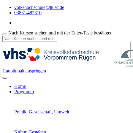
volkshochschule@lk-vr.de
03831/482310
Nach Kursen suchen und mit der Enter-Taste bestätigen
Hauptinhalt anspringen
Home
Programm
Politik, Gesellschaft, Umwelt
Kultur, Gestalten