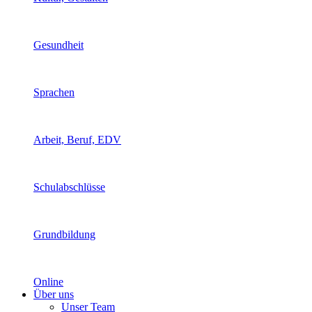
Gesundheit
Sprachen
Arbeit, Beruf, EDV
Schulabschlüsse
Grundbildung
Online
Über uns
Unser Team