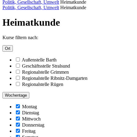
Politik, Gesellschaft, Umwelt
Heimatkunde
Politik, Gesellschaft, Umwelt
Heimatkunde
Heimatkunde
Kurse filtern nach:
Ort
Außenstelle Barth
Geschäftsstelle Stralsund
Regionalstelle Grimmen
Regionalstelle Ribnitz-Damgarten
Regionalstelle Rügen
Wochentage
Montag
Dienstag
Mittwoch
Donnerstag
Freitag