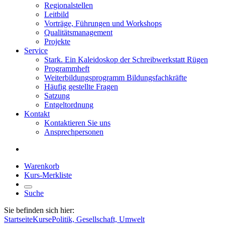
Regionalstellen
Leitbild
Vorträge, Führungen und Workshops
Qualitätsmanagement
Projekte
Service
Stark. Ein Kaleidoskop der Schreibwerkstatt Rügen
Programmheft
Weiterbildungsprogramm Bildungsfachkräfte
Häufig gestellte Fragen
Satzung
Entgeltordnung
Kontakt
Kontaktieren Sie uns
Ansprechpersonen
Warenkorb
Kurs-Merkliste
Suche
Sie befinden sich hier:
Startseite
Kurse
Politik, Gesellschaft, Umwelt