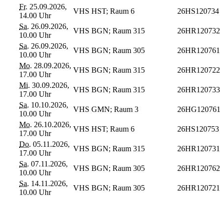
Fr.
25.09.2026,
VHS HST; Raum 6
26HS120734
14.00 Uhr
Sa.
26.09.2026,
VHS BGN; Raum 315
26HR120732
10.00 Uhr
Sa.
26.09.2026,
VHS BGN; Raum 305
26HR120761
10.00 Uhr
Mo.
28.09.2026,
VHS BGN; Raum 315
26HR120722
17.00 Uhr
Mi.
30.09.2026,
VHS BGN; Raum 315
26HR120733
17.00 Uhr
Sa.
10.10.2026,
VHS GMN; Raum 3
26HG12076
10.00 Uhr
Mo.
26.10.2026,
VHS HST; Raum 6
26HS120753
17.00 Uhr
Do.
05.11.2026,
VHS BGN; Raum 315
26HR120731
17.00 Uhr
Sa.
07.11.2026,
VHS BGN; Raum 305
26HR120762
10.00 Uhr
Sa.
14.11.2026,
VHS BGN; Raum 305
26HR120721
10.00 Uhr