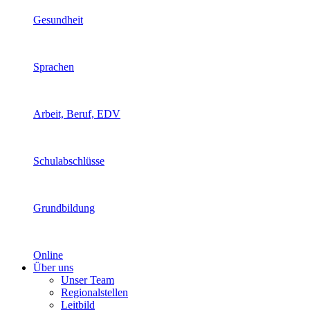
Gesundheit
Sprachen
Arbeit, Beruf, EDV
Schulabschlüsse
Grundbildung
Online
Über uns
Unser Team
Regionalstellen
Leitbild