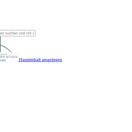
Hauptinhalt anspringen