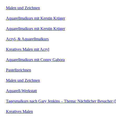
Malen und Zeichnen
Aquarellmalkurs mit Kerstin Krüger
Aquarellmalkurs mit Kerstin Krüger
Acryl- & Aquarellmalkurs
Kreatives Malen mit Acryl
Aquarellmalkurs mit Conny Gabora
Pastellzeichnen
Malen und Zeichnen
Aquarell-Werkstatt
Tagesmalkurs nach Gary Jenkins – Thema: Nächtlicher Besucher
Kreatives Malen