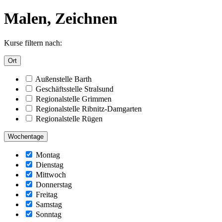
Malen, Zeichnen
Kurse filtern nach:
Ort
Außenstelle Barth
Geschäftsstelle Stralsund
Regionalstelle Grimmen
Regionalstelle Ribnitz-Damgarten
Regionalstelle Rügen
Wochentage
Montag
Dienstag
Mittwoch
Donnerstag
Freitag
Samstag
Sonntag