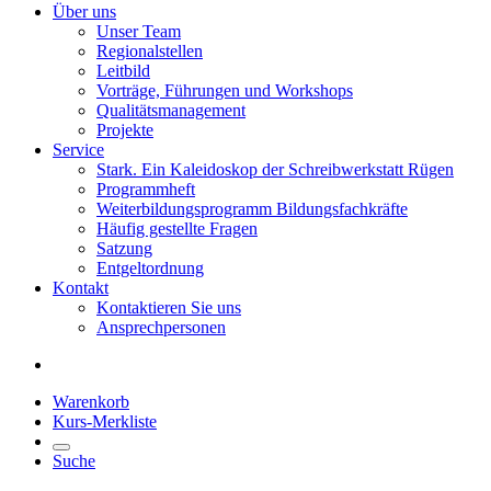
Über uns
Unser Team
Regionalstellen
Leitbild
Vorträge, Führungen und Workshops
Qualitätsmanagement
Projekte
Service
Stark. Ein Kaleidoskop der Schreibwerkstatt Rügen
Programmheft
Weiterbildungsprogramm Bildungsfachkräfte
Häufig gestellte Fragen
Satzung
Entgeltordnung
Kontakt
Kontaktieren Sie uns
Ansprechpersonen
Warenkorb
Kurs-Merkliste
Suche