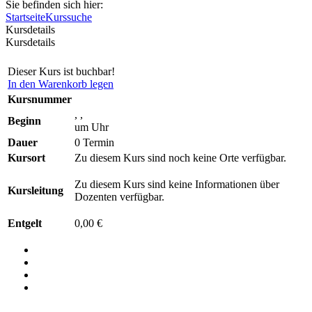
Sie befinden sich hier:
Startseite
Kurssuche
Kursdetails
Kursdetails
Dieser Kurs ist buchbar!
In den Warenkorb legen
Kursnummer
, ,
Beginn
um Uhr
Dauer
0 Termin
Kursort
Zu diesem Kurs sind noch keine Orte verfügbar.
Zu diesem Kurs sind keine Informationen über
Kursleitung
Dozenten verfügbar.
Entgelt
0,00 €