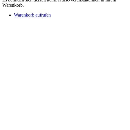
Warenkorb.
Warenkorb aufrufen