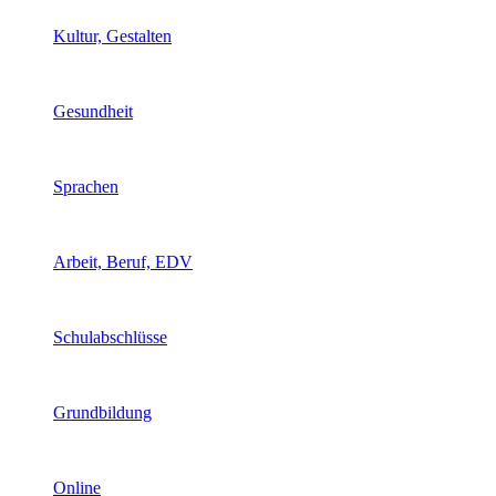
Kultur, Gestalten
Gesundheit
Sprachen
Arbeit, Beruf, EDV
Schulabschlüsse
Grundbildung
Online