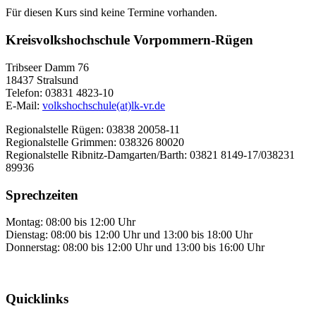
Für diesen Kurs sind keine Termine vorhanden.
Kreisvolkshochschule Vorpommern-Rügen
Tribseer Damm 76
18437 Stralsund
Telefon: 03831 4823-10
E-Mail:
volkshochschule(at)lk-vr.de
Regionalstelle Rügen: 03838 20058-11
Regionalstelle Grimmen: 038326 80020
Regionalstelle Ribnitz-Damgarten/Barth: 03821 8149-17/038231
89936
Sprechzeiten
Montag: 08:00 bis 12:00 Uhr
Dienstag: 08:00 bis 12:00 Uhr und 13:00 bis 18:00 Uhr
Donnerstag: 08:00 bis 12:00 Uhr und 13:00 bis 16:00 Uhr
Quicklinks