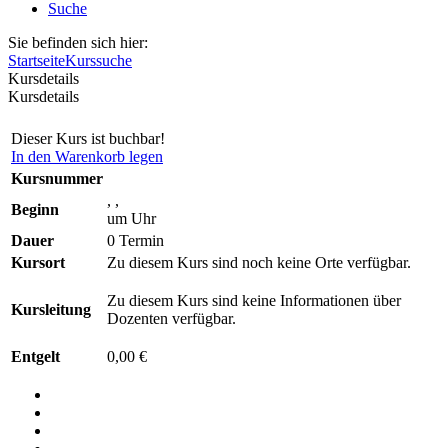
Suche
Sie befinden sich hier:
Startseite
Kurssuche
Kursdetails
Kursdetails
Dieser Kurs ist buchbar!
In den Warenkorb legen
Kursnummer
, ,
Beginn
um Uhr
Dauer
0 Termin
Kursort
Zu diesem Kurs sind noch keine Orte verfügbar.
Zu diesem Kurs sind keine Informationen über
Kursleitung
Dozenten verfügbar.
Entgelt
0,00 €