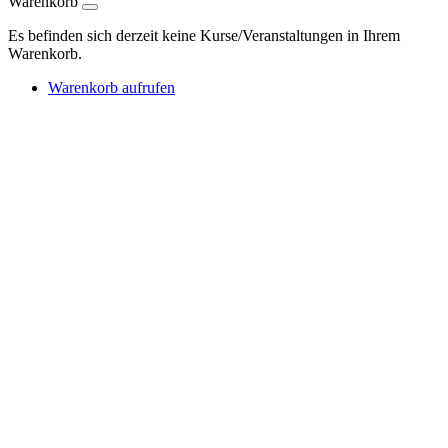
Warenkorb
Es befinden sich derzeit keine Kurse/Veranstaltungen in Ihrem
Warenkorb.
Warenkorb aufrufen