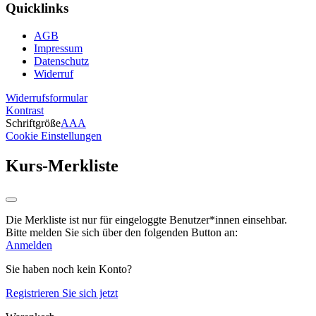
Quicklinks
AGB
Impressum
Datenschutz
Widerruf
Widerrufsformular
Kontrast
Schriftgröße
A
A
A
Cookie Einstellungen
Kurs-Merkliste
Die Merkliste ist nur für eingeloggte Benutzer*innen einsehbar.
Bitte melden Sie sich über den folgenden Button an:
Anmelden
Sie haben noch kein Konto?
Registrieren Sie sich jetzt