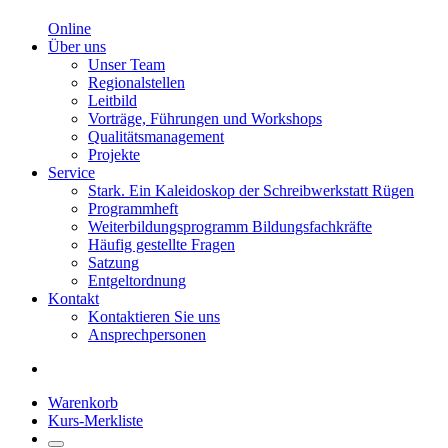
Online
Über uns
Unser Team
Regionalstellen
Leitbild
Vorträge, Führungen und Workshops
Qualitätsmanagement
Projekte
Service
Stark. Ein Kaleidoskop der Schreibwerkstatt Rügen
Programmheft
Weiterbildungsprogramm Bildungsfachkräfte
Häufig gestellte Fragen
Satzung
Entgeltordnung
Kontakt
Kontaktieren Sie uns
Ansprechpersonen
Warenkorb
Kurs-Merkliste