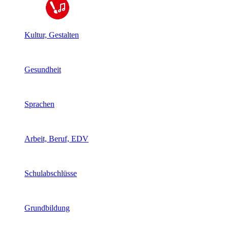
Kultur, Gestalten
Gesundheit
Sprachen
Arbeit, Beruf, EDV
Schulabschlüsse
Grundbildung