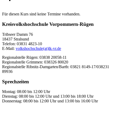
Für diesen Kurs sind keine Termine vorhanden.
Kreisvolkshochschule Vorpommern-Rügen
Tribseer Damm 76
18437 Stralsund
Telefon: 03831 4823-10
E-Mail:
volkshochschule(at)lk-vr.de
Regionalstelle Rügen: 03838 20058-11
Regionalstelle Grimmen: 038326 80020
Regionalstelle Ribnitz-Damgarten/Barth: 03821 8149-17/038231
89936
Sprechzeiten
Montag: 08:00 bis 12:00 Uhr
Dienstag: 08:00 bis 12:00 Uhr und 13:00 bis 18:00 Uhr
Donnerstag: 08:00 bis 12:00 Uhr und 13:00 bis 16:00 Uhr