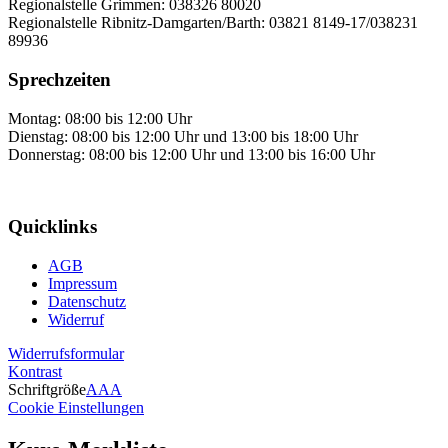
Regionalstelle Grimmen: 038326 80020
Regionalstelle Ribnitz-Damgarten/Barth: 03821 8149-17/038231
89936
Sprechzeiten
Montag: 08:00 bis 12:00 Uhr
Dienstag: 08:00 bis 12:00 Uhr und 13:00 bis 18:00 Uhr
Donnerstag: 08:00 bis 12:00 Uhr und 13:00 bis 16:00 Uhr
Quicklinks
AGB
Impressum
Datenschutz
Widerruf
Widerrufsformular
Kontrast
Schriftgröße
A
A
A
Cookie Einstellungen