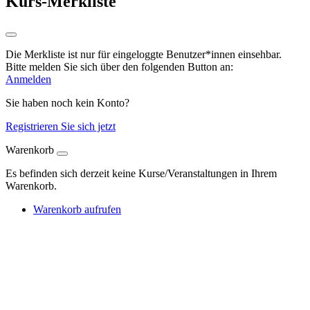
Kurs-Merkliste
Die Merkliste ist nur für eingeloggte Benutzer*innen einsehbar.
Bitte melden Sie sich über den folgenden Button an:
Anmelden
Sie haben noch kein Konto?
Registrieren Sie sich jetzt
Warenkorb
Es befinden sich derzeit keine Kurse/Veranstaltungen in Ihrem
Warenkorb.
Warenkorb aufrufen