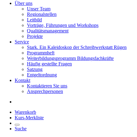
Über uns
Unser Team
Regionalstellen
Leitbild
Vorträge, Führungen und Workshops
Qualitätsmanagement
Projekte
Service
Stark. Ein Kaleidoskop der Schreibwerkstatt Rügen
Programmheft
Weiterbildungsprogramm Bildungsfachkräfte
Häufig gestellte Fragen
Satzung
Entgeltordnung
Kontakt
Kontaktieren Sie uns
Ansprechpersonen
Warenkorb
Kurs-Merkliste
Suche