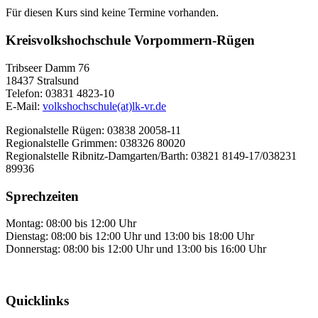
Für diesen Kurs sind keine Termine vorhanden.
Kreisvolkshochschule Vorpommern-Rügen
Tribseer Damm 76
18437 Stralsund
Telefon: 03831 4823-10
E-Mail:
volkshochschule(at)lk-vr.de
Regionalstelle Rügen: 03838 20058-11
Regionalstelle Grimmen: 038326 80020
Regionalstelle Ribnitz-Damgarten/Barth: 03821 8149-17/038231
89936
Sprechzeiten
Montag: 08:00 bis 12:00 Uhr
Dienstag: 08:00 bis 12:00 Uhr und 13:00 bis 18:00 Uhr
Donnerstag: 08:00 bis 12:00 Uhr und 13:00 bis 16:00 Uhr
Quicklinks