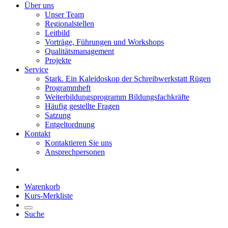
Über uns
Unser Team
Regionalstellen
Leitbild
Vorträge, Führungen und Workshops
Qualitätsmanagement
Projekte
Service
Stark. Ein Kaleidoskop der Schreibwerkstatt Rügen
Programmheft
Weiterbildungsprogramm Bildungsfachkräfte
Häufig gestellte Fragen
Satzung
Entgeltordnung
Kontakt
Kontaktieren Sie uns
Ansprechpersonen
Warenkorb
Kurs-Merkliste
Suche