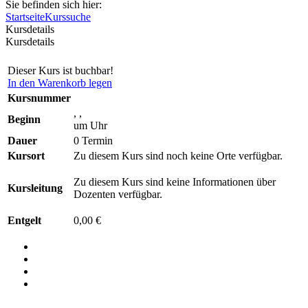
Sie befinden sich hier:
Startseite
Kurssuche
Kursdetails
Kursdetails
Dieser Kurs ist buchbar!
In den Warenkorb legen
Kursnummer
, ,
Beginn
um Uhr
Dauer
0 Termin
Kursort
Zu diesem Kurs sind noch keine Orte verfügbar.
Zu diesem Kurs sind keine Informationen über
Kursleitung
Dozenten verfügbar.
Entgelt
0,00 €