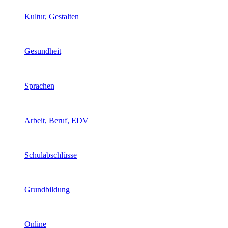
Kultur, Gestalten
Gesundheit
Sprachen
Arbeit, Beruf, EDV
Schulabschlüsse
Grundbildung
Online