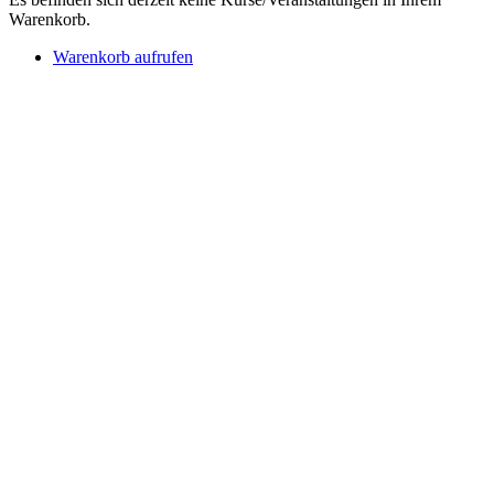
Warenkorb.
Warenkorb aufrufen