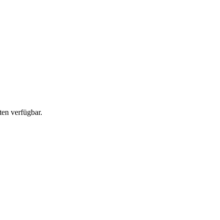
en verfügbar.