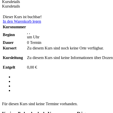
Kursdetails
Kursdetails
Dieser Kurs ist buchbar!
In den Warenkorb legen
Kursnummer
, ,
Beginn
um Uhr
Dauer
0 Termin
Kursort
Zu diesem Kurs sind noch keine Orte verfügbar.
Kursleitung
Zu diesem Kurs sind keine Informationen über Dozent
Entgelt
0,00 €
Für diesen Kurs sind keine Termine vorhanden.