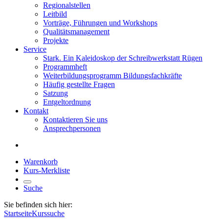
Regionalstellen
Leitbild
Vorträge, Führungen und Workshops
Qualitätsmanagement
Projekte
Service
Stark. Ein Kaleidoskop der Schreibwerkstatt Rügen
Programmheft
Weiterbildungsprogramm Bildungsfachkräfte
Häufig gestellte Fragen
Satzung
Entgeltordnung
Kontakt
Kontaktieren Sie uns
Ansprechpersonen
Warenkorb
Kurs-Merkliste
Suche
Sie befinden sich hier:
Startseite
Kurssuche