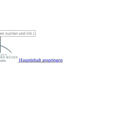
Hauptinhalt anspringen