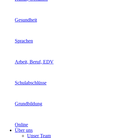
Gesundheit
Sprachen
Arbeit, Beruf, EDV
Schulabschlüsse
Grundbildung
Online
Über uns
Unser Team