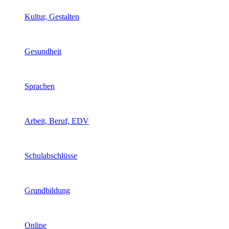
Kultur, Gestalten
Gesundheit
Sprachen
Arbeit, Beruf, EDV
Schulabschlüsse
Grundbildung
Online