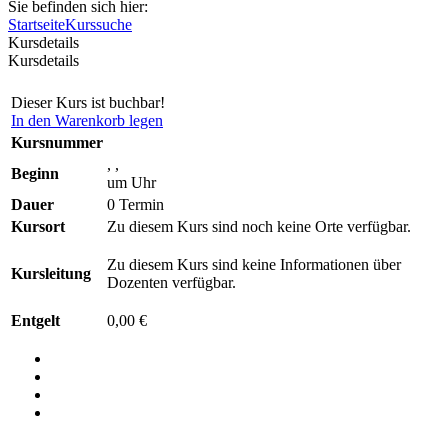
Sie befinden sich hier:
Startseite
Kurssuche
Kursdetails
Kursdetails
Dieser Kurs ist buchbar!
In den Warenkorb legen
Kursnummer
, ,
Beginn
um Uhr
Dauer
0 Termin
Kursort
Zu diesem Kurs sind noch keine Orte verfügbar.
Zu diesem Kurs sind keine Informationen über
Kursleitung
Dozenten verfügbar.
Entgelt
0,00 €