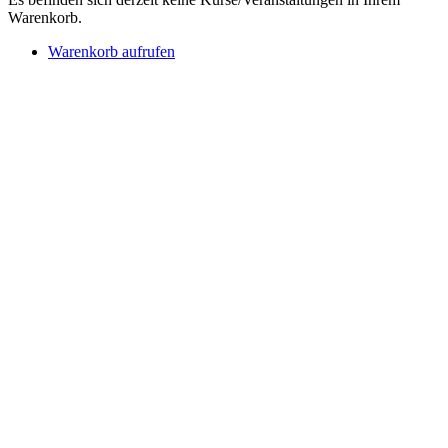
Warenkorb.
Warenkorb aufrufen