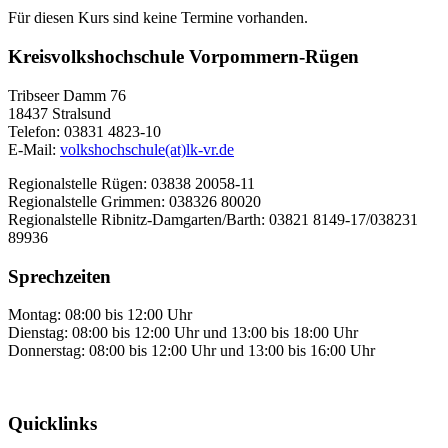
Für diesen Kurs sind keine Termine vorhanden.
Kreisvolkshochschule Vorpommern-Rügen
Tribseer Damm 76
18437 Stralsund
Telefon: 03831 4823-10
E-Mail:
volkshochschule(at)lk-vr.de
Regionalstelle Rügen: 03838 20058-11
Regionalstelle Grimmen: 038326 80020
Regionalstelle Ribnitz-Damgarten/Barth: 03821 8149-17/038231
89936
Sprechzeiten
Montag: 08:00 bis 12:00 Uhr
Dienstag: 08:00 bis 12:00 Uhr und 13:00 bis 18:00 Uhr
Donnerstag: 08:00 bis 12:00 Uhr und 13:00 bis 16:00 Uhr
Quicklinks