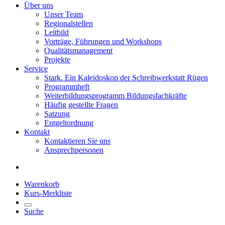
Über uns
Unser Team
Regionalstellen
Leitbild
Vorträge, Führungen und Workshops
Qualitätsmanagement
Projekte
Service
Stark. Ein Kaleidoskop der Schreibwerkstatt Rügen
Programmheft
Weiterbildungsprogramm Bildungsfachkräfte
Häufig gestellte Fragen
Satzung
Entgeltordnung
Kontakt
Kontaktieren Sie uns
Ansprechpersonen
Warenkorb
Kurs-Merkliste
Suche