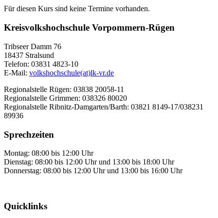
Für diesen Kurs sind keine Termine vorhanden.
Kreisvolkshochschule Vorpommern-Rügen
Tribseer Damm 76
18437 Stralsund
Telefon: 03831 4823-10
E-Mail:
volkshochschule(at)lk-vr.de
Regionalstelle Rügen: 03838 20058-11
Regionalstelle Grimmen: 038326 80020
Regionalstelle Ribnitz-Damgarten/Barth: 03821 8149-17/038231
89936
Sprechzeiten
Montag: 08:00 bis 12:00 Uhr
Dienstag: 08:00 bis 12:00 Uhr und 13:00 bis 18:00 Uhr
Donnerstag: 08:00 bis 12:00 Uhr und 13:00 bis 16:00 Uhr
Quicklinks