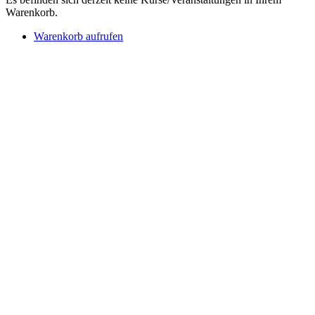
Warenkorb.
Warenkorb aufrufen