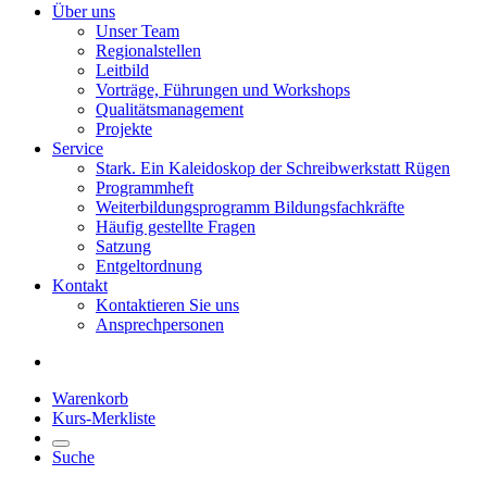
Über uns
Unser Team
Regionalstellen
Leitbild
Vorträge, Führungen und Workshops
Qualitätsmanagement
Projekte
Service
Stark. Ein Kaleidoskop der Schreibwerkstatt Rügen
Programmheft
Weiterbildungsprogramm Bildungsfachkräfte
Häufig gestellte Fragen
Satzung
Entgeltordnung
Kontakt
Kontaktieren Sie uns
Ansprechpersonen
Warenkorb
Kurs-Merkliste
Suche