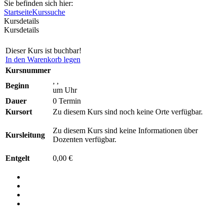
Sie befinden sich hier:
Startseite
Kurssuche
Kursdetails
Kursdetails
Dieser Kurs ist buchbar!
In den Warenkorb legen
Kursnummer
, ,
Beginn
um Uhr
Dauer
0 Termin
Kursort
Zu diesem Kurs sind noch keine Orte verfügbar.
Zu diesem Kurs sind keine Informationen über
Kursleitung
Dozenten verfügbar.
Entgelt
0,00 €