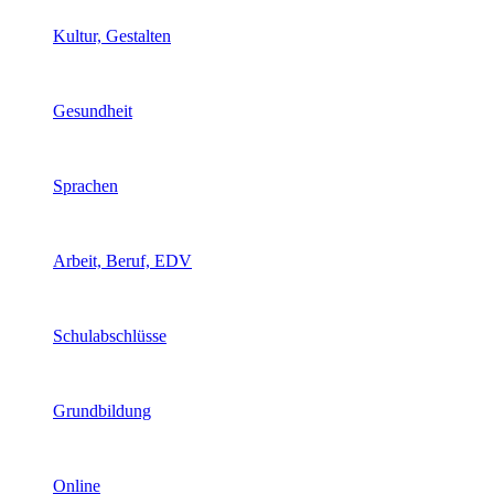
Kultur, Gestalten
Gesundheit
Sprachen
Arbeit, Beruf, EDV
Schulabschlüsse
Grundbildung
Online