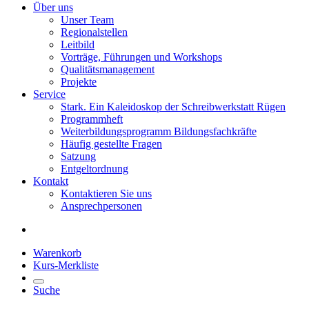
Über uns
Unser Team
Regionalstellen
Leitbild
Vorträge, Führungen und Workshops
Qualitätsmanagement
Projekte
Service
Stark. Ein Kaleidoskop der Schreibwerkstatt Rügen
Programmheft
Weiterbildungsprogramm Bildungsfachkräfte
Häufig gestellte Fragen
Satzung
Entgeltordnung
Kontakt
Kontaktieren Sie uns
Ansprechpersonen
Warenkorb
Kurs-Merkliste
Suche