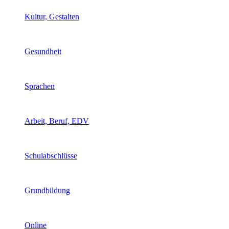
Kultur, Gestalten
Gesundheit
Sprachen
Arbeit, Beruf, EDV
Schulabschlüsse
Grundbildung
Online