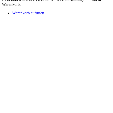
Warenkorb.
Warenkorb aufrufen