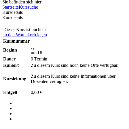
Sie befinden sich hier:
Startseite
Kurssuche
Kursdetails
Kursdetails
Dieser Kurs ist buchbar!
In den Warenkorb legen
Kursnummer
, ,
Beginn
um Uhr
Dauer
0 Termin
Kursort
Zu diesem Kurs sind noch keine Orte verfügbar.
Zu diesem Kurs sind keine Informationen über
Kursleitung
Dozenten verfügbar.
Entgelt
0,00 €