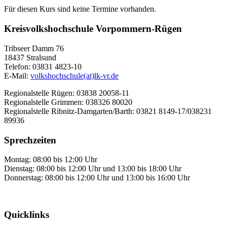
Für diesen Kurs sind keine Termine vorhanden.
Kreisvolkshochschule Vorpommern-Rügen
Tribseer Damm 76
18437 Stralsund
Telefon: 03831 4823-10
E-Mail:
volkshochschule(at)lk-vr.de
Regionalstelle Rügen: 03838 20058-11
Regionalstelle Grimmen: 038326 80020
Regionalstelle Ribnitz-Damgarten/Barth: 03821 8149-17/038231
89936
Sprechzeiten
Montag: 08:00 bis 12:00 Uhr
Dienstag: 08:00 bis 12:00 Uhr und 13:00 bis 18:00 Uhr
Donnerstag: 08:00 bis 12:00 Uhr und 13:00 bis 16:00 Uhr
Quicklinks