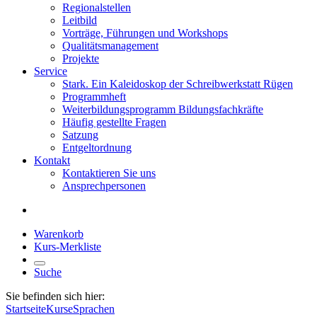
Regionalstellen
Leitbild
Vorträge, Führungen und Workshops
Qualitätsmanagement
Projekte
Service
Stark. Ein Kaleidoskop der Schreibwerkstatt Rügen
Programmheft
Weiterbildungsprogramm Bildungsfachkräfte
Häufig gestellte Fragen
Satzung
Entgeltordnung
Kontakt
Kontaktieren Sie uns
Ansprechpersonen
Warenkorb
Kurs-Merkliste
Suche
Sie befinden sich hier:
Startseite
Kurse
Sprachen