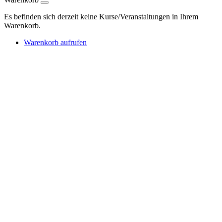
Es befinden sich derzeit keine Kurse/Veranstaltungen in Ihrem
Warenkorb.
Warenkorb aufrufen