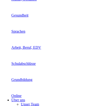
Gesundheit
Sprachen
Arbeit, Beruf, EDV
Schulabschlüsse
Grundbildung
Online
Über uns
Unser Team