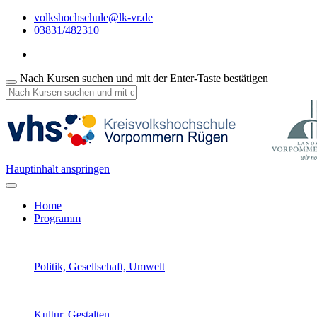
volkshochschule@lk-vr.de
03831/482310
Nach Kursen suchen und mit der Enter-Taste bestätigen
Hauptinhalt anspringen
Home
Programm
Politik, Gesellschaft, Umwelt
Kultur, Gestalten