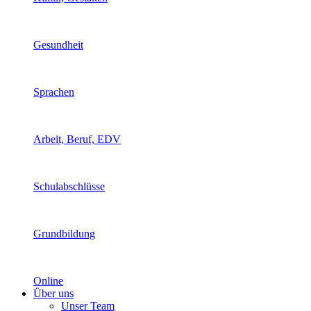
Gesundheit
Sprachen
Arbeit, Beruf, EDV
Schulabschlüsse
Grundbildung
Online
Über uns
Unser Team