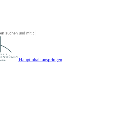
Hauptinhalt anspringen