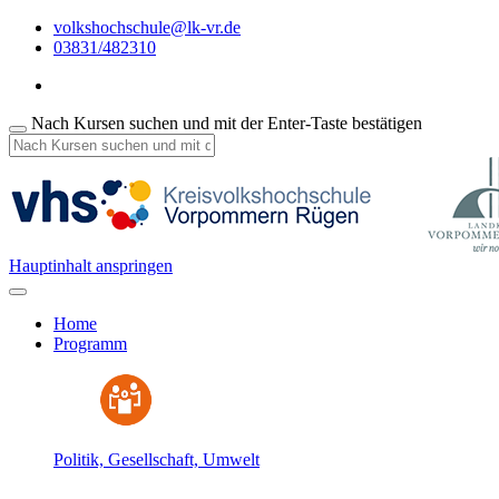
volkshochschule@lk-vr.de
03831/482310
Nach Kursen suchen und mit der Enter-Taste bestätigen
Hauptinhalt anspringen
Home
Programm
Politik, Gesellschaft, Umwelt