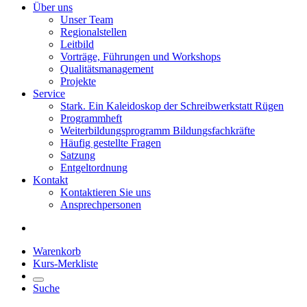
Über uns
Unser Team
Regionalstellen
Leitbild
Vorträge, Führungen und Workshops
Qualitätsmanagement
Projekte
Service
Stark. Ein Kaleidoskop der Schreibwerkstatt Rügen
Programmheft
Weiterbildungsprogramm Bildungsfachkräfte
Häufig gestellte Fragen
Satzung
Entgeltordnung
Kontakt
Kontaktieren Sie uns
Ansprechpersonen
Warenkorb
Kurs-Merkliste
Suche