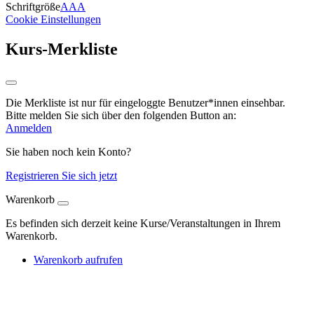
Schriftgröße
A
A
A
Cookie Einstellungen
Kurs-Merkliste
Die Merkliste ist nur für eingeloggte Benutzer*innen einsehbar.
Bitte melden Sie sich über den folgenden Button an:
Anmelden
Sie haben noch kein Konto?
Registrieren Sie sich jetzt
Warenkorb
Es befinden sich derzeit keine Kurse/Veranstaltungen in Ihrem
Warenkorb.
Warenkorb aufrufen