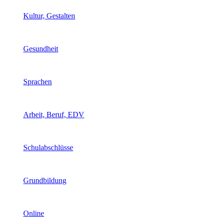
Kultur, Gestalten
Gesundheit
Sprachen
Arbeit, Beruf, EDV
Schulabschlüsse
Grundbildung
Online