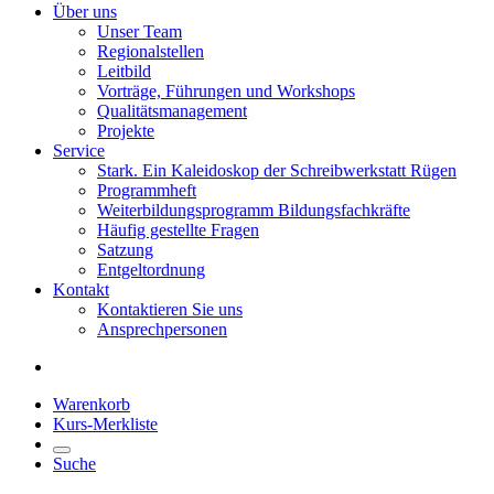
Über uns
Unser Team
Regionalstellen
Leitbild
Vorträge, Führungen und Workshops
Qualitätsmanagement
Projekte
Service
Stark. Ein Kaleidoskop der Schreibwerkstatt Rügen
Programmheft
Weiterbildungsprogramm Bildungsfachkräfte
Häufig gestellte Fragen
Satzung
Entgeltordnung
Kontakt
Kontaktieren Sie uns
Ansprechpersonen
Warenkorb
Kurs-Merkliste
Suche