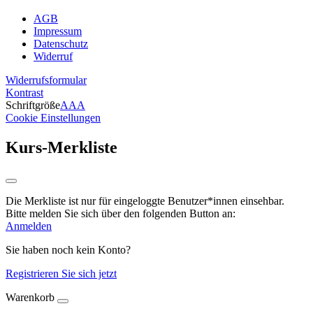
AGB
Impressum
Datenschutz
Widerruf
Widerrufsformular
Kontrast
Schriftgröße
A
A
A
Cookie Einstellungen
Kurs-Merkliste
Die Merkliste ist nur für eingeloggte Benutzer*innen einsehbar.
Bitte melden Sie sich über den folgenden Button an:
Anmelden
Sie haben noch kein Konto?
Registrieren Sie sich jetzt
Warenkorb