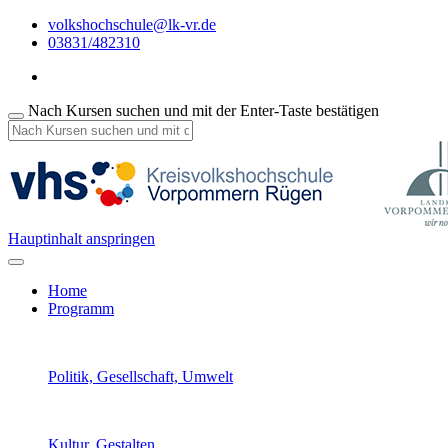
volkshochschule@lk-vr.de
03831/482310
Nach Kursen suchen und mit der Enter-Taste bestätigen
Hauptinhalt anspringen
Home
Programm
Politik, Gesellschaft, Umwelt
Kultur, Gestalten