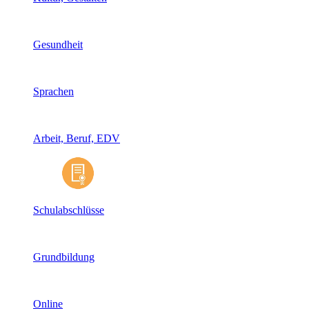
Gesundheit
Sprachen
Arbeit, Beruf, EDV
Schulabschlüsse
Grundbildung
Online