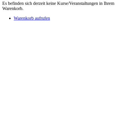
Es befinden sich derzeit keine Kurse/Veranstaltungen in Ihrem
Warenkorb.
Warenkorb aufrufen