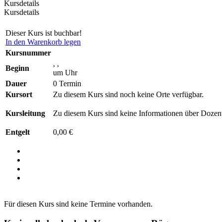
Kursdetails
Kursdetails
Dieser Kurs ist buchbar!
In den Warenkorb legen
Kursnummer
, ,
Beginn
um Uhr
Dauer
0 Termin
Kursort
Zu diesem Kurs sind noch keine Orte verfügbar.
Kursleitung
Zu diesem Kurs sind keine Informationen über Dozent
Entgelt
0,00 €
Für diesen Kurs sind keine Termine vorhanden.