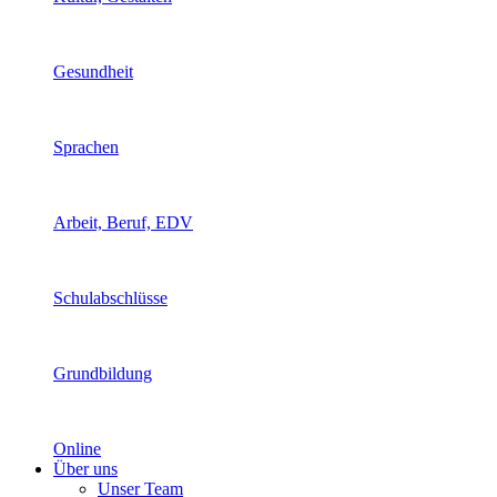
Gesundheit
Sprachen
Arbeit, Beruf, EDV
Schulabschlüsse
Grundbildung
Online
Über uns
Unser Team