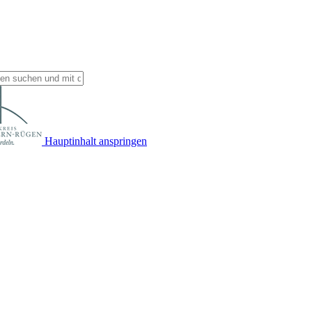
Hauptinhalt anspringen