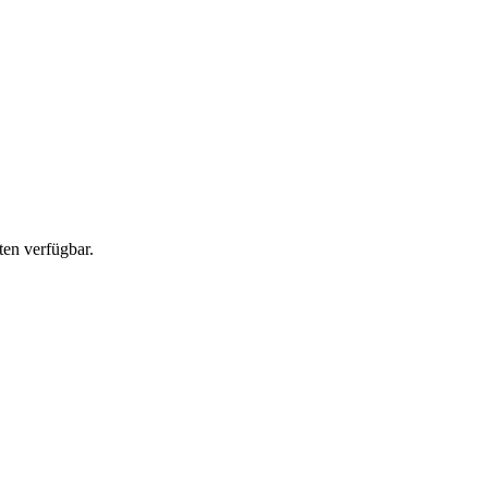
en verfügbar.