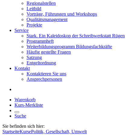
Regionalstellen
Leitbild
Vorträge, Führungen und Workshops
Qualitätsmanagement
Projekte
Service
Stark. Ein Kaleidoskop der Schreibwerkstatt Rügen
Programmheft
Weiterbildungsprogramm Bildungsfachkräfte
Häufig gestellte Fragen
Satzung
Entgeltordnung
Kontakt
Kontaktieren Sie uns
Ansprechpersonen
Warenkorb
Kurs-Merkliste
Suche
Sie befinden sich hier:
Startseite
Kurse
Politik, Gesellschaft, Umwelt