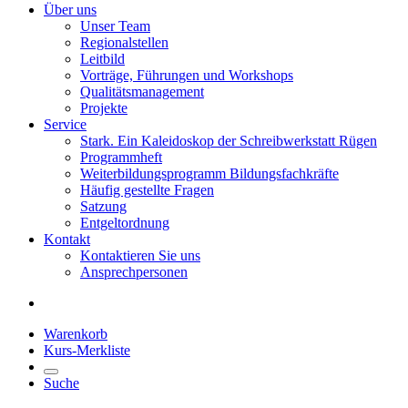
Über uns
Unser Team
Regionalstellen
Leitbild
Vorträge, Führungen und Workshops
Qualitätsmanagement
Projekte
Service
Stark. Ein Kaleidoskop der Schreibwerkstatt Rügen
Programmheft
Weiterbildungsprogramm Bildungsfachkräfte
Häufig gestellte Fragen
Satzung
Entgeltordnung
Kontakt
Kontaktieren Sie uns
Ansprechpersonen
Warenkorb
Kurs-Merkliste
Suche