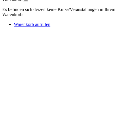
Es befinden sich derzeit keine Kurse/Veranstaltungen in Ihrem
Warenkorb.
Warenkorb aufrufen