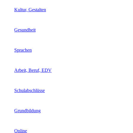
Kultur, Gestalten
Gesundheit
Sprachen
Arbeit, Beruf, EDV
Schulabschlüsse
Grundbildung
Online