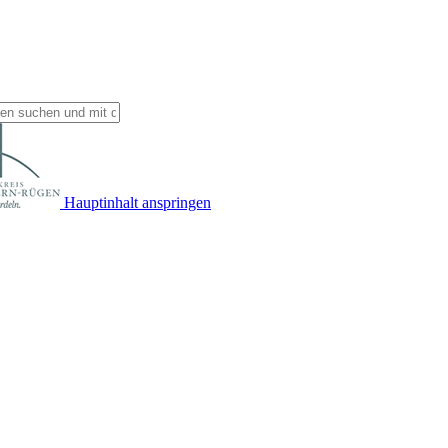
Hauptinhalt anspringen