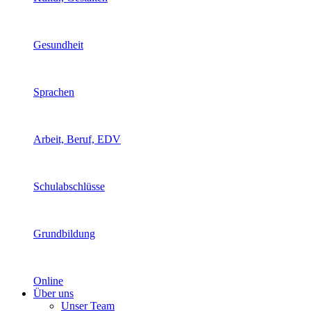
Gesundheit
Sprachen
Arbeit, Beruf, EDV
Schulabschlüsse
Grundbildung
Online
Über uns
Unser Team