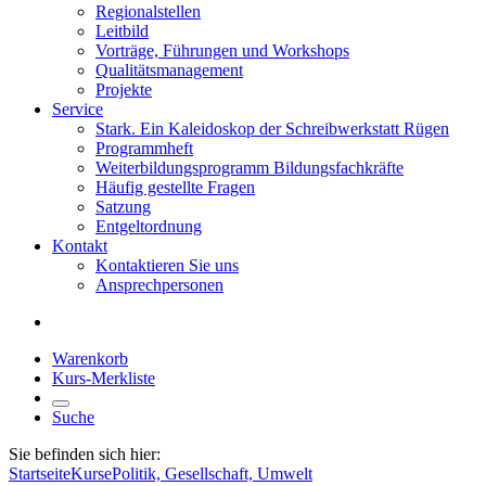
Regionalstellen
Leitbild
Vorträge, Führungen und Workshops
Qualitätsmanagement
Projekte
Service
Stark. Ein Kaleidoskop der Schreibwerkstatt Rügen
Programmheft
Weiterbildungsprogramm Bildungsfachkräfte
Häufig gestellte Fragen
Satzung
Entgeltordnung
Kontakt
Kontaktieren Sie uns
Ansprechpersonen
Warenkorb
Kurs-Merkliste
Suche
Sie befinden sich hier:
Startseite
Kurse
Politik, Gesellschaft, Umwelt