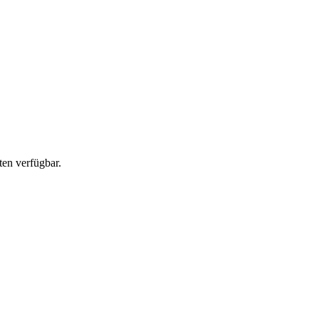
en verfügbar.