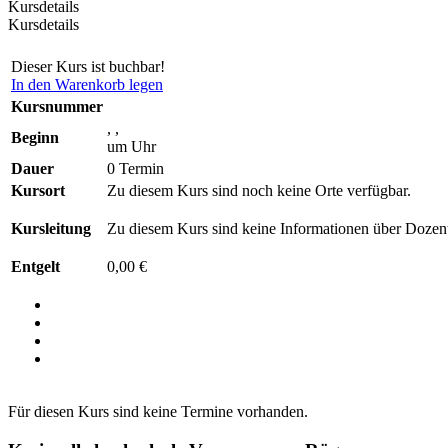
Kursdetails
Kursdetails
Dieser Kurs ist buchbar!
In den Warenkorb legen
Kursnummer
, ,
Beginn
um Uhr
Dauer
0 Termin
Kursort
Zu diesem Kurs sind noch keine Orte verfügbar.
Kursleitung
Zu diesem Kurs sind keine Informationen über Dozent
Entgelt
0,00 €
Für diesen Kurs sind keine Termine vorhanden.