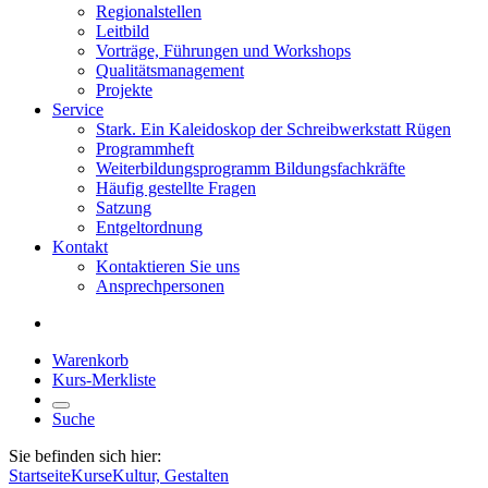
Regionalstellen
Leitbild
Vorträge, Führungen und Workshops
Qualitätsmanagement
Projekte
Service
Stark. Ein Kaleidoskop der Schreibwerkstatt Rügen
Programmheft
Weiterbildungsprogramm Bildungsfachkräfte
Häufig gestellte Fragen
Satzung
Entgeltordnung
Kontakt
Kontaktieren Sie uns
Ansprechpersonen
Warenkorb
Kurs-Merkliste
Suche
Sie befinden sich hier:
Startseite
Kurse
Kultur, Gestalten