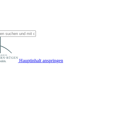
Hauptinhalt anspringen