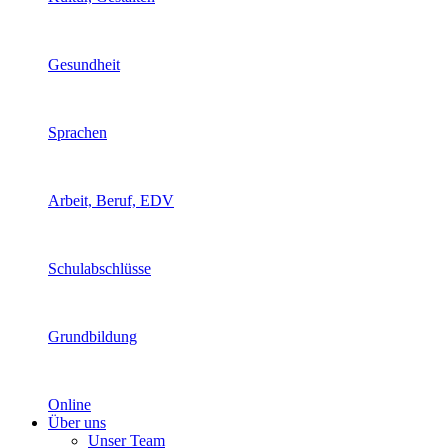
Gesundheit
Sprachen
Arbeit, Beruf, EDV
Schulabschlüsse
Grundbildung
Online
Über uns
Unser Team