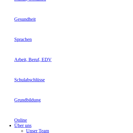
Gesundheit
Sprachen
Arbeit, Beruf, EDV
Schulabschlüsse
Grundbildung
Online
Über uns
Unser Team