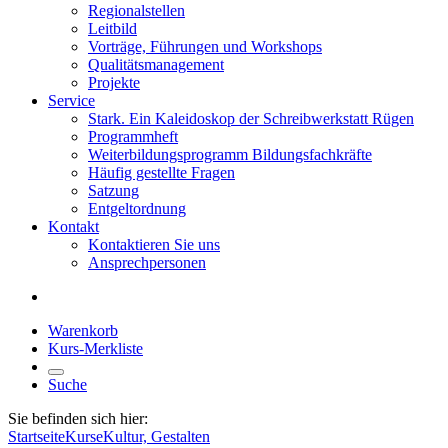
Regionalstellen
Leitbild
Vorträge, Führungen und Workshops
Qualitätsmanagement
Projekte
Service
Stark. Ein Kaleidoskop der Schreibwerkstatt Rügen
Programmheft
Weiterbildungsprogramm Bildungsfachkräfte
Häufig gestellte Fragen
Satzung
Entgeltordnung
Kontakt
Kontaktieren Sie uns
Ansprechpersonen
Warenkorb
Kurs-Merkliste
Suche
Sie befinden sich hier:
Startseite
Kurse
Kultur, Gestalten