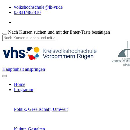
volkshochschule@lk-vr.de
03831/482310
Nach Kursen suchen und mit der Enter-Taste bestätigen
Hauptinhalt anspringen
Home
Programm
Politik, Gesellschaft, Umwelt
Kultur, Gestalten