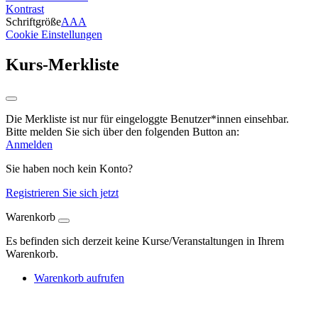
Kontrast
Schriftgröße
A
A
A
Cookie Einstellungen
Kurs-Merkliste
Die Merkliste ist nur für eingeloggte Benutzer*innen einsehbar.
Bitte melden Sie sich über den folgenden Button an:
Anmelden
Sie haben noch kein Konto?
Registrieren Sie sich jetzt
Warenkorb
Es befinden sich derzeit keine Kurse/Veranstaltungen in Ihrem
Warenkorb.
Warenkorb aufrufen