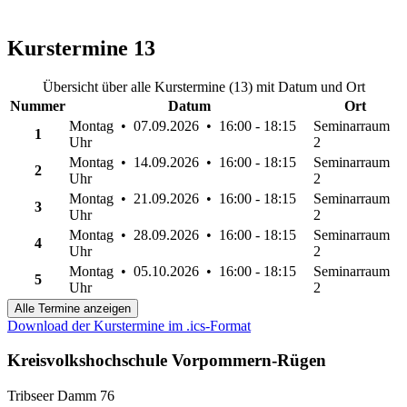
Kurstermine
13
Übersicht über alle Kurstermine (13) mit Datum und Ort
Nummer
Datum
Ort
Montag • 07.09.2026 • 16:00 - 18:15
Seminarraum
1
Uhr
2
Montag • 14.09.2026 • 16:00 - 18:15
Seminarraum
2
Uhr
2
Montag • 21.09.2026 • 16:00 - 18:15
Seminarraum
3
Uhr
2
Montag • 28.09.2026 • 16:00 - 18:15
Seminarraum
4
Uhr
2
Montag • 05.10.2026 • 16:00 - 18:15
Seminarraum
5
Uhr
2
Alle Termine anzeigen
Download der Kurstermine im .ics-Format
Kreisvolkshochschule Vorpommern-Rügen
Tribseer Damm 76