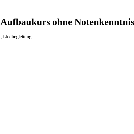
! (Aufbaukurs ohne Notenkenntnis
, Liedbegleitung