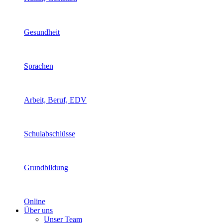
Gesundheit
Sprachen
Arbeit, Beruf, EDV
Schulabschlüsse
Grundbildung
Online
Über uns
Unser Team