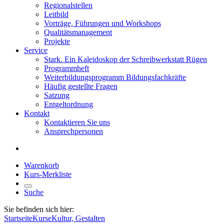
Regionalstellen
Leitbild
Vorträge, Führungen und Workshops
Qualitätsmanagement
Projekte
Service
Stark. Ein Kaleidoskop der Schreibwerkstatt Rügen
Programmheft
Weiterbildungsprogramm Bildungsfachkräfte
Häufig gestellte Fragen
Satzung
Entgeltordnung
Kontakt
Kontaktieren Sie uns
Ansprechpersonen
Warenkorb
Kurs-Merkliste
Suche
Sie befinden sich hier:
Startseite
Kurse
Kultur, Gestalten