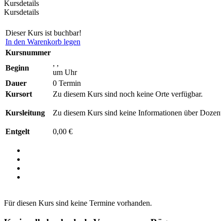
Kursdetails
Kursdetails
Dieser Kurs ist buchbar!
In den Warenkorb legen
Kursnummer
, ,
Beginn
um Uhr
Dauer
0 Termin
Kursort
Zu diesem Kurs sind noch keine Orte verfügbar.
Kursleitung
Zu diesem Kurs sind keine Informationen über Dozent
Entgelt
0,00 €
Für diesen Kurs sind keine Termine vorhanden.