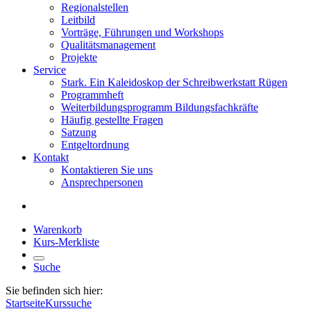
Regionalstellen
Leitbild
Vorträge, Führungen und Workshops
Qualitätsmanagement
Projekte
Service
Stark. Ein Kaleidoskop der Schreibwerkstatt Rügen
Programmheft
Weiterbildungsprogramm Bildungsfachkräfte
Häufig gestellte Fragen
Satzung
Entgeltordnung
Kontakt
Kontaktieren Sie uns
Ansprechpersonen
Warenkorb
Kurs-Merkliste
Suche
Sie befinden sich hier:
Startseite
Kurssuche