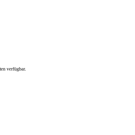
en verfügbar.