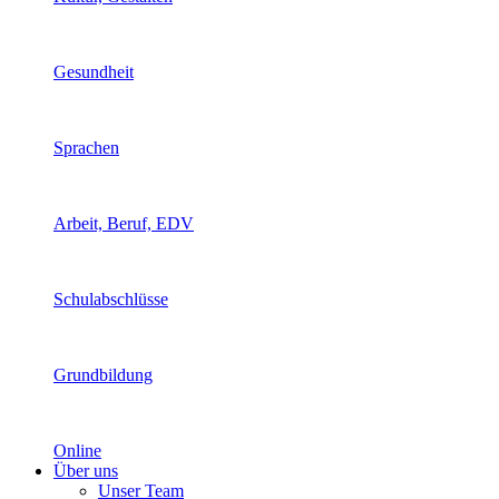
Gesundheit
Sprachen
Arbeit, Beruf, EDV
Schulabschlüsse
Grundbildung
Online
Über uns
Unser Team