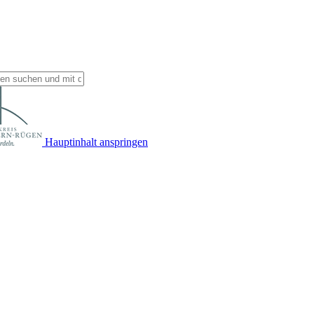
Hauptinhalt anspringen