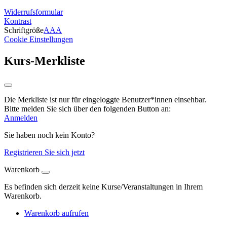
Widerrufsformular
Kontrast
Schriftgröße
A
A
A
Cookie Einstellungen
Kurs-Merkliste
Die Merkliste ist nur für eingeloggte Benutzer*innen einsehbar.
Bitte melden Sie sich über den folgenden Button an:
Anmelden
Sie haben noch kein Konto?
Registrieren Sie sich jetzt
Warenkorb
Es befinden sich derzeit keine Kurse/Veranstaltungen in Ihrem
Warenkorb.
Warenkorb aufrufen