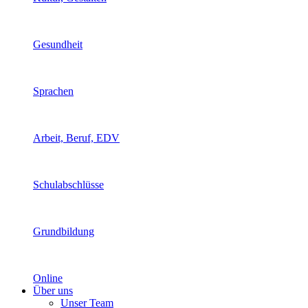
Gesundheit
Sprachen
Arbeit, Beruf, EDV
Schulabschlüsse
Grundbildung
Online
Über uns
Unser Team