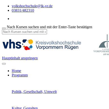
volkshochschule@lk-vr.de
03831/482310
Nach Kursen suchen und mit der Enter-Taste bestätigen
Hauptinhalt anspringen
Home
Programm
Politik, Gesellschaft, Umwelt
Kultur, Gestalten