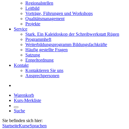
Regionalstellen
Leitbild
Vorträge, Führungen und Workshops
Qualitätsmanagement
Projekte
Service
Stark. Ein Kaleidoskop der Schreibwerkstatt Rügen
Programmheft
Weiterbildungsprogramm Bildungsfachkräfte
Häufig gestellte Fragen
Satzung
Entgeltordnung
Kontakt
Kontaktieren Sie uns
Ansprechpersonen
Warenkorb
Kurs-Merkliste
Suche
Sie befinden sich hier:
Startseite
Kurse
Sprachen