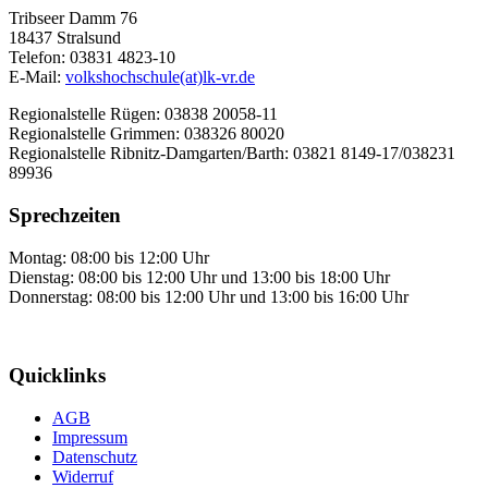
Tribseer Damm 76
18437 Stralsund
Telefon: 03831 4823-10
E-Mail:
volkshochschule(at)lk-vr.de
Regionalstelle Rügen: 03838 20058-11
Regionalstelle Grimmen: 038326 80020
Regionalstelle Ribnitz-Damgarten/Barth: 03821 8149-17/038231
89936
Sprechzeiten
Montag: 08:00 bis 12:00 Uhr
Dienstag: 08:00 bis 12:00 Uhr und 13:00 bis 18:00 Uhr
Donnerstag: 08:00 bis 12:00 Uhr und 13:00 bis 16:00 Uhr
Quicklinks
AGB
Impressum
Datenschutz
Widerruf