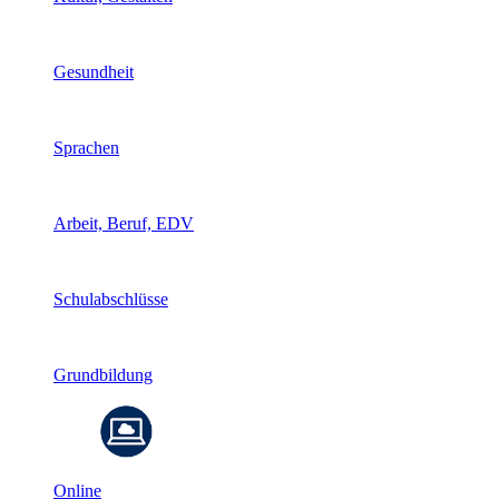
Gesundheit
Sprachen
Arbeit, Beruf, EDV
Schulabschlüsse
Grundbildung
Online