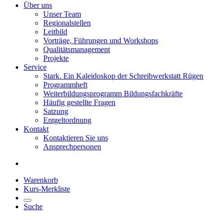
Über uns
Unser Team
Regionalstellen
Leitbild
Vorträge, Führungen und Workshops
Qualitätsmanagement
Projekte
Service
Stark. Ein Kaleidoskop der Schreibwerkstatt Rügen
Programmheft
Weiterbildungsprogramm Bildungsfachkräfte
Häufig gestellte Fragen
Satzung
Entgeltordnung
Kontakt
Kontaktieren Sie uns
Ansprechpersonen
Warenkorb
Kurs-Merkliste
Suche