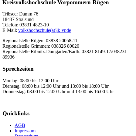
Kreisvolkshochschule Vorpommern-Rügen
Tribseer Damm 76
18437 Stralsund
Telefon: 03831 4823-10
E-Mail:
volkshochschule(at)lk-vr.de
Regionalstelle Rügen: 03838 20058-11
Regionalstelle Grimmen: 038326 80020
Regionalstelle Ribnitz-Damgarten/Barth: 03821 8149-17/038231
89936
Sprechzeiten
Montag: 08:00 bis 12:00 Uhr
Dienstag: 08:00 bis 12:00 Uhr und 13:00 bis 18:00 Uhr
Donnerstag: 08:00 bis 12:00 Uhr und 13:00 bis 16:00 Uhr
Quicklinks
AGB
Impressum