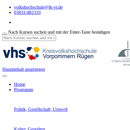
volkshochschule@lk-vr.de
03831/482310
Nach Kursen suchen und mit der Enter-Taste bestätigen
Hauptinhalt anspringen
Home
Programm
Politik, Gesellschaft, Umwelt
Kultur, Gestalten