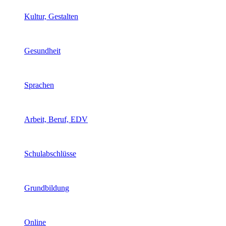
Kultur, Gestalten
Gesundheit
Sprachen
Arbeit, Beruf, EDV
Schulabschlüsse
Grundbildung
Online