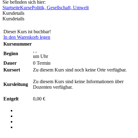
Sie befinden sich hier:
Startseite
Kurse
Politik, Gesellschaft, Umwelt
Kursdetails
Kursdetails
Dieser Kurs ist buchbar!
In den Warenkorb legen
Kursnummer
, ,
Beginn
um Uhr
Dauer
0 Termin
Kursort
Zu diesem Kurs sind noch keine Orte verfügbar.
Zu diesem Kurs sind keine Informationen über
Kursleitung
Dozenten verfügbar.
Entgelt
0,00 €