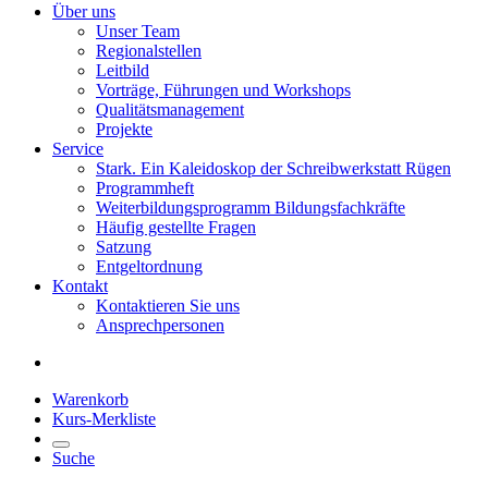
Über uns
Unser Team
Regionalstellen
Leitbild
Vorträge, Führungen und Workshops
Qualitätsmanagement
Projekte
Service
Stark. Ein Kaleidoskop der Schreibwerkstatt Rügen
Programmheft
Weiterbildungsprogramm Bildungsfachkräfte
Häufig gestellte Fragen
Satzung
Entgeltordnung
Kontakt
Kontaktieren Sie uns
Ansprechpersonen
Warenkorb
Kurs-Merkliste
Suche