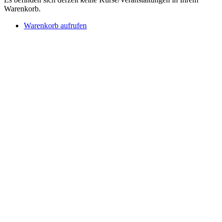
Warenkorb.
Warenkorb aufrufen