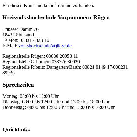
Für diesen Kurs sind keine Termine vorhanden.
Kreisvolkshochschule Vorpommern-Rügen
Tribseer Damm 76
18437 Stralsund
Telefon: 03831 4823-10
E-Mail:
volkshochschule(at)lk-vr.de
Regionalstelle Rügen: 03838 20058-11
Regionalstelle Grimmen: 038326 80020
Regionalstelle Ribnitz-Damgarten/Barth: 03821 8149-17/038231
89936
Sprechzeiten
Montag: 08:00 bis 12:00 Uhr
Dienstag: 08:00 bis 12:00 Uhr und 13:00 bis 18:00 Uhr
Donnerstag: 08:00 bis 12:00 Uhr und 13:00 bis 16:00 Uhr
Quicklinks