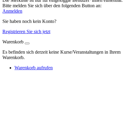
Die Merkliste ist nur für eingeloggte Benutzer*innen einsehbar.
Bitte melden Sie sich über den folgenden Button an:
Anmelden
Sie haben noch kein Konto?
Registrieren Sie sich jetzt
Warenkorb
Es befinden sich derzeit keine Kurse/Veranstaltungen in Ihrem
Warenkorb.
Warenkorb aufrufen