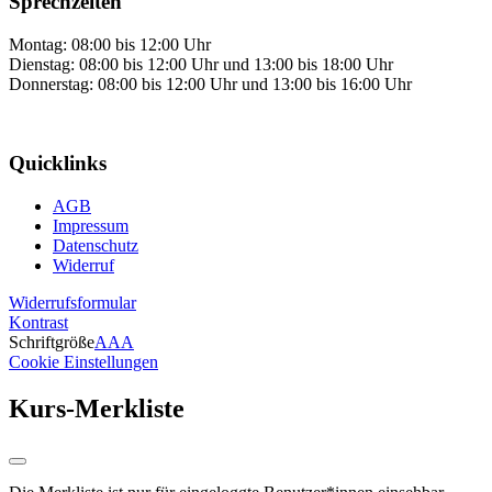
Sprechzeiten
Montag: 08:00 bis 12:00 Uhr
Dienstag: 08:00 bis 12:00 Uhr und 13:00 bis 18:00 Uhr
Donnerstag: 08:00 bis 12:00 Uhr und 13:00 bis 16:00 Uhr
Quicklinks
AGB
Impressum
Datenschutz
Widerruf
Widerrufsformular
Kontrast
Schriftgröße
A
A
A
Cookie Einstellungen
Kurs-Merkliste