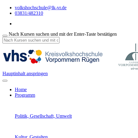
volkshochschule@lk-vr.de
03831/482310
Nach Kursen suchen und mit der Enter-Taste bestätigen
Hauptinhalt anspringen
Home
Programm
Politik, Gesellschaft, Umwelt
Kultur, Gestalten