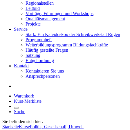
Regionalstellen
Leitbild
Vorträge, Führungen und Workshops
Qualitätsmanagement
Projekte
Service
Stark. Ein Kaleidoskop der Schreibwerkstatt Rügen
Programmheft
Weiterbildungsprogramm Bildungsfachkräfte
Häufig gestellte Fragen
Satzung
Entgeltordnung
Kontakt
Kontaktieren Sie uns
Ansprechpersonen
Warenkorb
Kurs-Merkliste
Suche
Sie befinden sich hier:
Startseite
Kurse
Politik, Gesellschaft, Umwelt