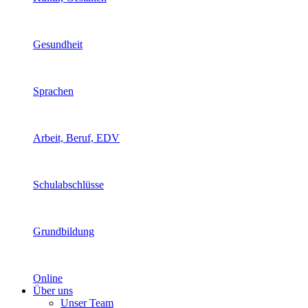
Gesundheit
Sprachen
Arbeit, Beruf, EDV
Schulabschlüsse
Grundbildung
Online
Über uns
Unser Team