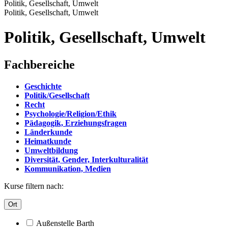
Politik, Gesellschaft, Umwelt
Politik, Gesellschaft, Umwelt
Politik, Gesellschaft, Umwelt
Fachbereiche
Geschichte
Politik/Gesellschaft
Recht
Psychologie/Religion/Ethik
Pädagogik, Erziehungsfragen
Länderkunde
Heimatkunde
Umweltbildung
Diversität, Gender, Interkulturalität
Kommunikation, Medien
Kurse filtern nach:
Ort
Außenstelle Barth