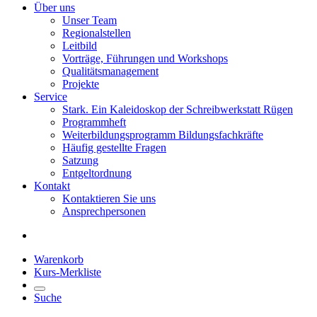
Über uns
Unser Team
Regionalstellen
Leitbild
Vorträge, Führungen und Workshops
Qualitätsmanagement
Projekte
Service
Stark. Ein Kaleidoskop der Schreibwerkstatt Rügen
Programmheft
Weiterbildungsprogramm Bildungsfachkräfte
Häufig gestellte Fragen
Satzung
Entgeltordnung
Kontakt
Kontaktieren Sie uns
Ansprechpersonen
Warenkorb
Kurs-Merkliste
Suche