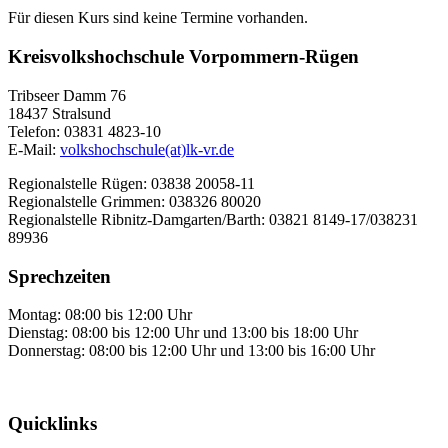
Für diesen Kurs sind keine Termine vorhanden.
Kreisvolkshochschule Vorpommern-Rügen
Tribseer Damm 76
18437 Stralsund
Telefon: 03831 4823-10
E-Mail:
volkshochschule(at)lk-vr.de
Regionalstelle Rügen: 03838 20058-11
Regionalstelle Grimmen: 038326 80020
Regionalstelle Ribnitz-Damgarten/Barth: 03821 8149-17/038231
89936
Sprechzeiten
Montag: 08:00 bis 12:00 Uhr
Dienstag: 08:00 bis 12:00 Uhr und 13:00 bis 18:00 Uhr
Donnerstag: 08:00 bis 12:00 Uhr und 13:00 bis 16:00 Uhr
Quicklinks