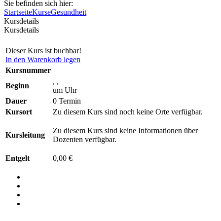
Sie befinden sich hier:
Startseite
Kurse
Gesundheit
Kursdetails
Kursdetails
Dieser Kurs ist buchbar!
In den Warenkorb legen
Kursnummer
, ,
Beginn
um Uhr
Dauer
0 Termin
Kursort
Zu diesem Kurs sind noch keine Orte verfügbar.
Zu diesem Kurs sind keine Informationen über
Kursleitung
Dozenten verfügbar.
Entgelt
0,00 €