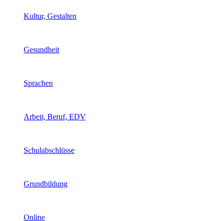
Kultur, Gestalten
Gesundheit
Sprachen
Arbeit, Beruf, EDV
Schulabschlüsse
Grundbildung
Online