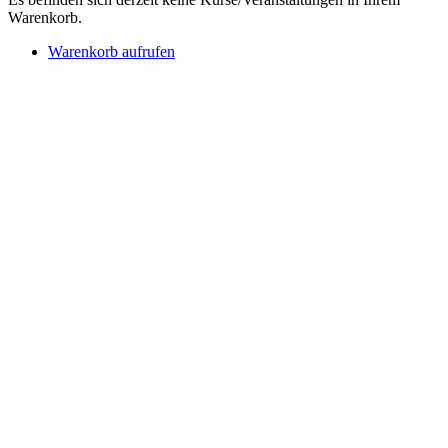
Warenkorb.
Warenkorb aufrufen