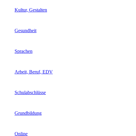
Kultur, Gestalten
Gesundheit
Sprachen
Arbeit, Beruf, EDV
Schulabschlüsse
Grundbildung
Online