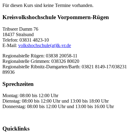
Für diesen Kurs sind keine Termine vorhanden.
Kreisvolkshochschule Vorpommern-Rügen
Tribseer Damm 76
18437 Stralsund
Telefon: 03831 4823-10
E-Mail:
volkshochschule(at)lk-vr.de
Regionalstelle Rügen: 03838 20058-11
Regionalstelle Grimmen: 038326 80020
Regionalstelle Ribnitz-Damgarten/Barth: 03821 8149-17/038231
89936
Sprechzeiten
Montag: 08:00 bis 12:00 Uhr
Dienstag: 08:00 bis 12:00 Uhr und 13:00 bis 18:00 Uhr
Donnerstag: 08:00 bis 12:00 Uhr und 13:00 bis 16:00 Uhr
Quicklinks