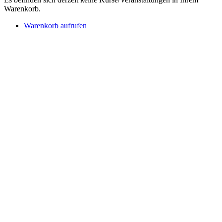
Warenkorb.
Warenkorb aufrufen