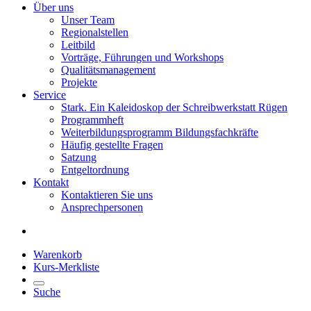
Über uns
Unser Team
Regionalstellen
Leitbild
Vorträge, Führungen und Workshops
Qualitätsmanagement
Projekte
Service
Stark. Ein Kaleidoskop der Schreibwerkstatt Rügen
Programmheft
Weiterbildungsprogramm Bildungsfachkräfte
Häufig gestellte Fragen
Satzung
Entgeltordnung
Kontakt
Kontaktieren Sie uns
Ansprechpersonen
Warenkorb
Kurs-Merkliste
Suche