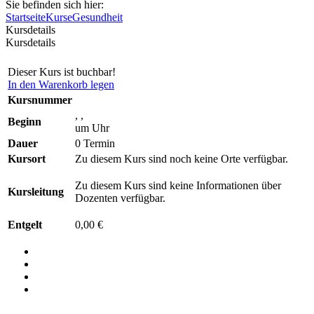
Sie befinden sich hier:
Startseite
Kurse
Gesundheit
Kursdetails
Kursdetails
Dieser Kurs ist buchbar!
In den Warenkorb legen
Kursnummer
, ,
Beginn
um Uhr
Dauer
0 Termin
Kursort
Zu diesem Kurs sind noch keine Orte verfügbar.
Zu diesem Kurs sind keine Informationen über
Kursleitung
Dozenten verfügbar.
Entgelt
0,00 €