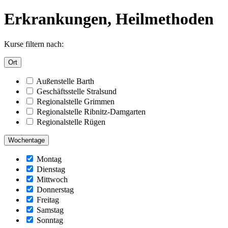
Erkrankungen, Heilmethoden
Kurse filtern nach:
Ort
Außenstelle Barth
Geschäftsstelle Stralsund
Regionalstelle Grimmen
Regionalstelle Ribnitz-Damgarten
Regionalstelle Rügen
Wochentage
Montag
Dienstag
Mittwoch
Donnerstag
Freitag
Samstag
Sonntag