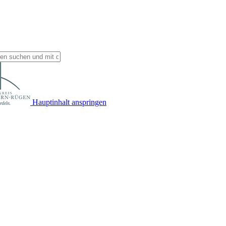
Hauptinhalt anspringen