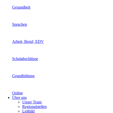
Gesundheit
Sprachen
Arbeit, Beruf, EDV
Schulabschlüsse
Grundbildung
Online
Über uns
Unser Team
Regionalstellen
Leitbild