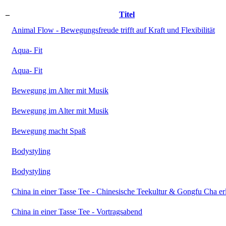
–
Titel
Animal Flow - Bewegungsfreude trifft auf Kraft und Flexibilität
Aqua- Fit
Aqua- Fit
Bewegung im Alter mit Musik
Bewegung im Alter mit Musik
Bewegung macht Spaß
Bodystyling
Bodystyling
China in einer Tasse Tee - Chinesische Teekultur & Gongfu Cha er
China in einer Tasse Tee - Vortragsabend