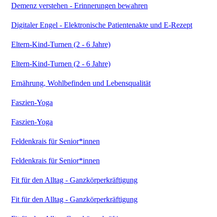
Demenz verstehen - Erinnerungen bewahren
Digitaler Engel - Elektronische Patientenakte und E-Rezept
Eltern-Kind-Turnen (2 - 6 Jahre)
Eltern-Kind-Turnen (2 - 6 Jahre)
Ernährung, Wohlbefinden und Lebensqualität
Faszien-Yoga
Faszien-Yoga
Feldenkrais für Senior*innen
Feldenkrais für Senior*innen
Fit für den Alltag - Ganzkörperkräftigung
Fit für den Alltag - Ganzkörperkräftigung