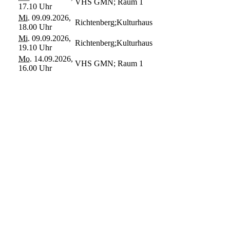
VHS GMN; Raum 1
17.10 Uhr
Mi.
09.09.2026,
Richtenberg;Kulturhaus
18.00 Uhr
Mi.
09.09.2026,
Richtenberg;Kulturhaus
19.10 Uhr
Mo.
14.09.2026,
VHS GMN; Raum 1
16.00 Uhr