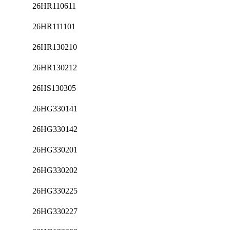
26HR110611
26HR111101
26HR130210
26HR130212
26HS130305
26HG330141
26HG330142
26HG330201
26HG330202
26HG330225
26HG330227