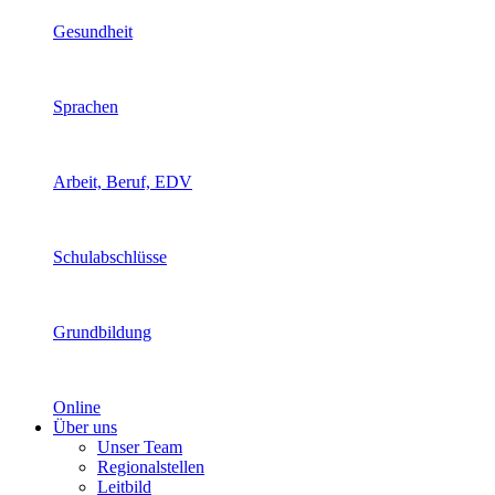
Gesundheit
Sprachen
Arbeit, Beruf, EDV
Schulabschlüsse
Grundbildung
Online
Über uns
Unser Team
Regionalstellen
Leitbild