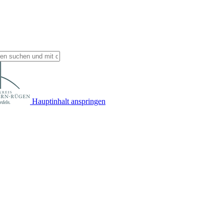
Hauptinhalt anspringen