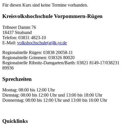
Für diesen Kurs sind keine Termine vorhanden.
Kreisvolkshochschule Vorpommern-Rügen
Tribseer Damm 76
18437 Stralsund
Telefon: 03831 4823-10
E-Mail:
volkshochschule(at)lk-vr.de
Regionalstelle Rügen: 03838 20058-11
Regionalstelle Grimmen: 038326 80020
Regionalstelle Ribnitz-Damgarten/Barth: 03821 8149-17/038231
89936
Sprechzeiten
Montag: 08:00 bis 12:00 Uhr
Dienstag: 08:00 bis 12:00 Uhr und 13:00 bis 18:00 Uhr
Donnerstag: 08:00 bis 12:00 Uhr und 13:00 bis 16:00 Uhr
Quicklinks