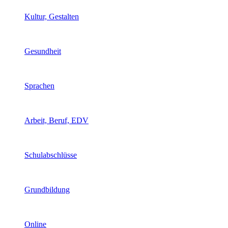
Kultur, Gestalten
Gesundheit
Sprachen
Arbeit, Beruf, EDV
Schulabschlüsse
Grundbildung
Online