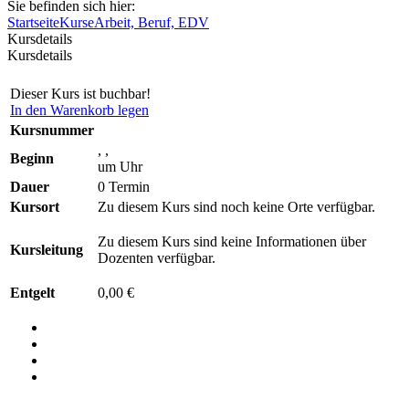
Sie befinden sich hier:
Startseite
Kurse
Arbeit, Beruf, EDV
Kursdetails
Kursdetails
Dieser Kurs ist buchbar!
In den Warenkorb legen
Kursnummer
, ,
Beginn
um Uhr
Dauer
0 Termin
Kursort
Zu diesem Kurs sind noch keine Orte verfügbar.
Zu diesem Kurs sind keine Informationen über
Kursleitung
Dozenten verfügbar.
Entgelt
0,00 €