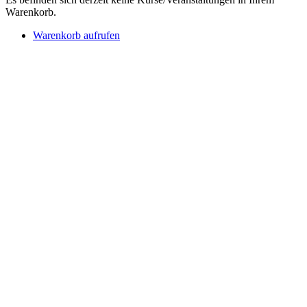
Warenkorb.
Warenkorb aufrufen