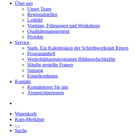
Über uns
Unser Team
Regionalstellen
Leitbild
Vorträge, Führungen und Workshops
Qualitätsmanagement
Projekte
Service
Stark. Ein Kaleidoskop der Schreibwerkstatt Rügen
Programmheft
Weiterbildungsprogramm Bildungsfachkräfte
Häufig gestellte Fragen
Satzung
Entgeltordnung
Kontakt
Kontaktieren Sie uns
Ansprechpersonen
Warenkorb
Kurs-Merkliste
Suche