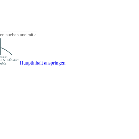
Hauptinhalt anspringen