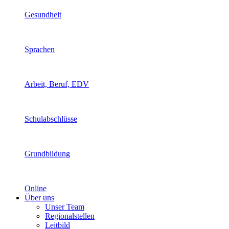
Gesundheit
Sprachen
Arbeit, Beruf, EDV
Schulabschlüsse
Grundbildung
Online
Über uns
Unser Team
Regionalstellen
Leitbild