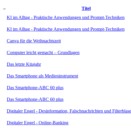
–
Titel
KI im Alltag - Praktische Anwendungen und Prompt-Techniken
KI im Alltag - Praktische Anwendungen und Prompt-Techniken
Canva für die Weihnachtszeit
Computer leicht gemacht – Grundlagen
Das letzte Kitajahr
Das Smartphone als Medieninstrument
Das Smartphone-ABC 60 plus
Das Smartphone-ABC 60 plus
Digitaler Engel - Desinformation, Falschnachrichten und Filterblas
Digitaler Engel - Online-Banking