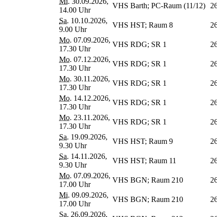
Mi.
30.09.2026,
VHS Barth; PC-Raum (11/12)
2
14.00 Uhr
Sa.
10.10.2026,
VHS HST; Raum 8
2
9.00 Uhr
Mo.
07.09.2026,
VHS RDG; SR 1
2
17.30 Uhr
Mo.
07.12.2026,
VHS RDG; SR 1
2
17.30 Uhr
Mo.
30.11.2026,
VHS RDG; SR 1
2
17.30 Uhr
Mo.
14.12.2026,
VHS RDG; SR 1
2
17.30 Uhr
Mo.
23.11.2026,
VHS RDG; SR 1
2
17.30 Uhr
Sa.
19.09.2026,
VHS HST; Raum 9
2
9.30 Uhr
Sa.
14.11.2026,
VHS HST; Raum 11
2
9.30 Uhr
Mo.
07.09.2026,
VHS BGN; Raum 210
2
17.00 Uhr
Mi.
09.09.2026,
VHS BGN; Raum 210
2
17.00 Uhr
Sa.
26.09.2026,