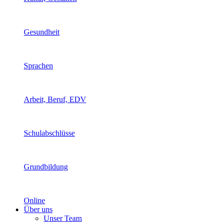
Gesundheit
Sprachen
Arbeit, Beruf, EDV
Schulabschlüsse
Grundbildung
Online
Über uns
Unser Team