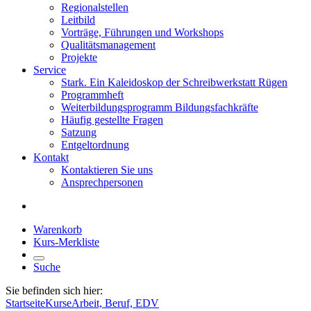
Regionalstellen
Leitbild
Vorträge, Führungen und Workshops
Qualitätsmanagement
Projekte
Service
Stark. Ein Kaleidoskop der Schreibwerkstatt Rügen
Programmheft
Weiterbildungsprogramm Bildungsfachkräfte
Häufig gestellte Fragen
Satzung
Entgeltordnung
Kontakt
Kontaktieren Sie uns
Ansprechpersonen
Warenkorb
Kurs-Merkliste
Suche
Sie befinden sich hier:
Startseite
Kurse
Arbeit, Beruf, EDV