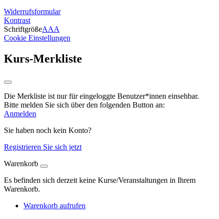
Widerrufsformular
Kontrast
Schriftgröße
A
A
A
Cookie Einstellungen
Kurs-Merkliste
Die Merkliste ist nur für eingeloggte Benutzer*innen einsehbar.
Bitte melden Sie sich über den folgenden Button an:
Anmelden
Sie haben noch kein Konto?
Registrieren Sie sich jetzt
Warenkorb
Es befinden sich derzeit keine Kurse/Veranstaltungen in Ihrem
Warenkorb.
Warenkorb aufrufen