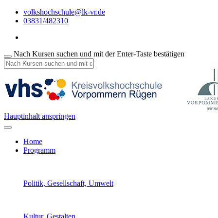
volkshochschule@lk-vr.de
03831/482310
Nach Kursen suchen und mit der Enter-Taste bestätigen
Hauptinhalt anspringen
Home
Programm
Politik, Gesellschaft, Umwelt
Kultur, Gestalten