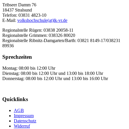
Tribseer Damm 76
18437 Stralsund
Telefon: 03831 4823-10
E-Mail:
volkshochschule(at)lk-vr.de
Regionalstelle Rügen: 03838 20058-11
Regionalstelle Grimmen: 038326 80020
Regionalstelle Ribnitz-Damgarten/Barth: 03821 8149-17/038231
89936
Sprechzeiten
Montag: 08:00 bis 12:00 Uhr
Dienstag: 08:00 bis 12:00 Uhr und 13:00 bis 18:00 Uhr
Donnerstag: 08:00 bis 12:00 Uhr und 13:00 bis 16:00 Uhr
Quicklinks
AGB
Impressum
Datenschutz
Widerruf